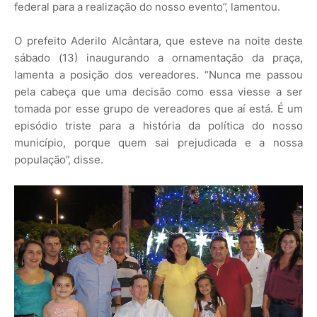
federal para a realização do nosso evento”, lamentou.
O prefeito Aderilo Alcântara, que esteve na noite deste
sábado (13) inaugurando a ornamentação da praça,
lamenta a posição dos vereadores. “Nunca me passou
pela cabeça que uma decisão como essa viesse a ser
tomada por esse grupo de vereadores que aí está. É um
episódio triste para a história da política do nosso
município, porque quem sai prejudicada e a nossa
população”, disse.