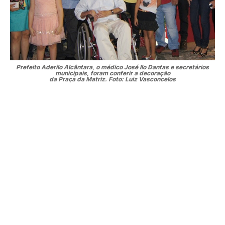
Prefeito Aderilo Alcântara, o médico José Ilo Dantas e secretários
municipais, foram conferir a decoração
da Praça da Matriz. Foto: Luiz Vasconcelos