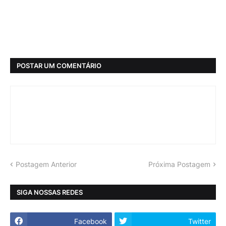
POSTAR UM COMENTÁRIO
Postagem Anterior
Próxima Postagem
SIGA NOSSAS REDES
Facebook
Twitter