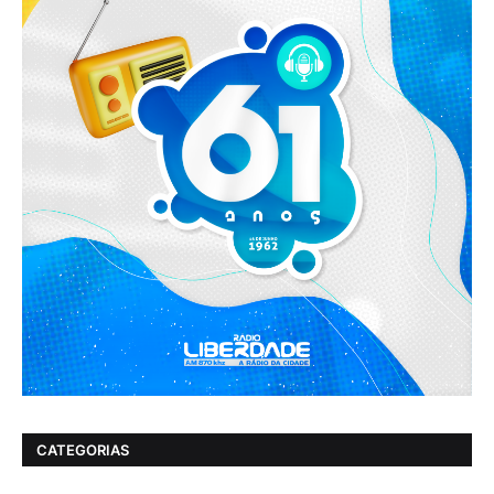
CATEGORIAS