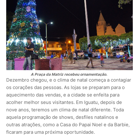
A Praça da Matriz recebeu ornamentação.
Dezembro chegou, e o clima de natal começa a contagiar
os corações das pessoas. As lojas se preparam para o
aquecimento das vendas, e a cidade se enfeita para
acolher melhor seus visitantes. Em Iguatu, depois de
nove anos, teremos um clima de natal diferente. Toda
aquela programação de shows, desfiles natalinos e
outras atrações, como a Casa do Papai Noel e da Barbie,
ficaram para uma próxima oportunidade.