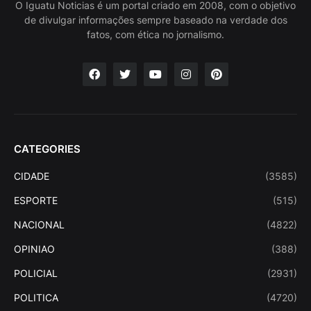
O Iguatu Noticias é um portal criado em 2008, com o objetivo
de divulgar informações sempre baseado na verdade dos
fatos, com ética no jornalismo.
CATEGORIES
CIDADE
(3585)
ESPORTE
(515)
NACIONAL
(4822)
OPINIAO
(388)
POLICIAL
(2931)
POLITICA
(4720)