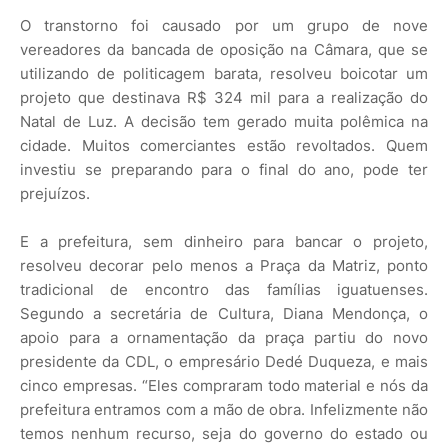
O transtorno foi causado por um grupo de nove
vereadores da bancada de oposição na Câmara, que se
utilizando de politicagem barata, resolveu boicotar um
projeto que destinava R$ 324 mil para a realização do
Natal de Luz. A decisão tem gerado muita polêmica na
cidade. Muitos comerciantes estão revoltados. Quem
investiu se preparando para o final do ano, pode ter
prejuízos.
E a prefeitura, sem dinheiro para bancar o projeto,
resolveu decorar pelo menos a Praça da Matriz, ponto
tradicional de encontro das famílias iguatuenses.
Segundo a secretária de Cultura, Diana Mendonça, o
apoio para a ornamentação da praça partiu do novo
presidente da CDL, o empresário Dedé Duqueza, e mais
cinco empresas. “Eles compraram todo material e nós da
prefeitura entramos com a mão de obra. Infelizmente não
temos nenhum recurso, seja do governo do estado ou