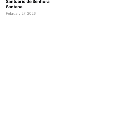
Santuário de Senhora
Santana
February 27, 2026