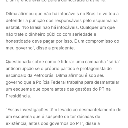
Dilma afirmou que não há intocáveis no Brasil e voltou a
defender a punição dos responsáveis pelo esquema na
estatal. "No Brasil não há intocáveis. Qualquer um que
não trate o dinheiro público com seriedade e
honestidade deve pagar por isso. É um compromisso do
meu governo", disse a presidente.
Questionada sobre como é liderar uma campanha "séria"
anticorrupção se o próprio partido é protagonista do
escândalo da Petrobrás, Dilma afirmou é sob seu
governo que a Polícia Federal trabalha para desmantelar
um esquema que opera antes das gestões do PT na
Presidência.
"Essas investigações têm levado ao desmantelamento de
um esquema que é suspeito de ter décadas de
existência, antes dos governos do PT", disse a