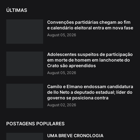
ÚLTIMAS
Convenções partidárias chegam ao fim
e calendário eleitoral entra em nova fase
August 05, 2026
Adolescentes suspeitos de participação
em morte de homem em lanchonete do
Crato são apreendidos
August 05, 2026
Camilo e Elmano endossam candidatura
de Ilo Neto a deputado estadual; líder do
governo se posiciona contra
August 02, 2026
POSTAGENS POPULARES
UMA BREVE CRONOLOGIA