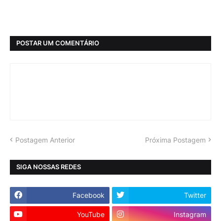
POSTAR UM COMENTÁRIO
Postagem Anterior
Próxima Postagem
SIGA NOSSAS REDES
Facebook
Twitter
YouTube
Instagram