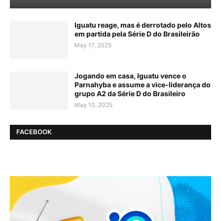
Iguatu reage, mas é derrotado pelo Altos
em partida pela Série D do Brasileirão
May 17, 2025
Jogando em casa, Iguatu vence o
Parnahyba e assume a vice-liderança do
grupo A2 da Série D do Brasileiro
May 10, 2025
FACEBOOK