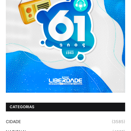
CATEGORIAS
CIDADE
(3585)