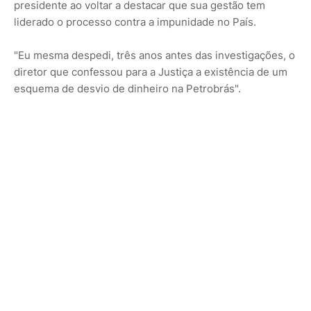
presidente ao voltar a destacar que sua gestão tem
liderado o processo contra a impunidade no País.
"Eu mesma despedi, três anos antes das investigações, o
diretor que confessou para a Justiça a existência de um
esquema de desvio de dinheiro na Petrobrás".