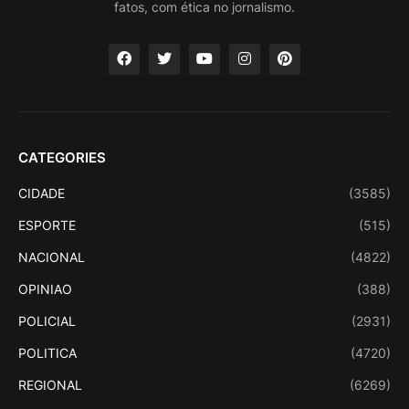
fatos, com ética no jornalismo.
CATEGORIES
CIDADE
(3585)
ESPORTE
(515)
NACIONAL
(4822)
OPINIAO
(388)
POLICIAL
(2931)
POLITICA
(4720)
REGIONAL
(6269)