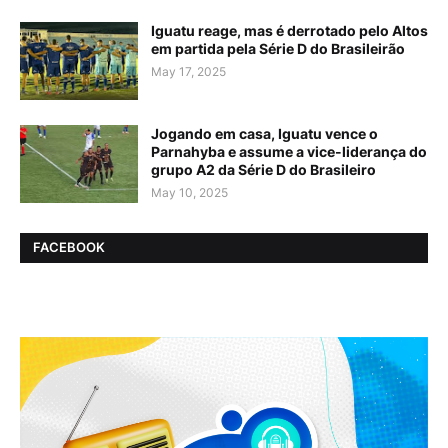
Iguatu reage, mas é derrotado pelo Altos
em partida pela Série D do Brasileirão
May 17, 2025
Jogando em casa, Iguatu vence o
Parnahyba e assume a vice-liderança do
grupo A2 da Série D do Brasileiro
May 10, 2025
FACEBOOK