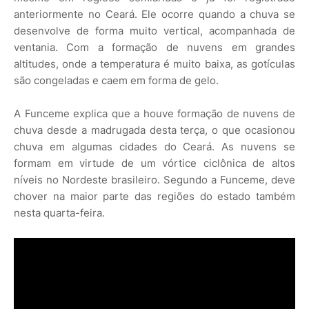
anteriormente no Ceará. Ele ocorre quando a chuva se
desenvolve de forma muito vertical, acompanhada de
ventania. Com a formação de nuvens em grandes
altitudes, onde a temperatura é muito baixa, as gotículas
são congeladas e caem em forma de gelo.
A Funceme explica que a houve formação de nuvens de
chuva desde a madrugada desta terça, o que ocasionou
chuva em algumas cidades do Ceará. As nuvens se
formam em virtude de um vórtice ciclônica de altos
níveis no Nordeste brasileiro. Segundo a Funceme, deve
chover na maior parte das regiões do estado também
nesta quarta-feira.