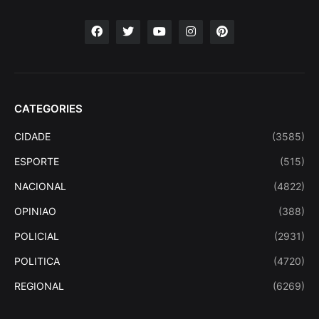
CATEGORIES
CIDADE
(3585)
ESPORTE
(515)
NACIONAL
(4822)
OPINIAO
(388)
POLICIAL
(2931)
POLITICA
(4720)
REGIONAL
(6269)