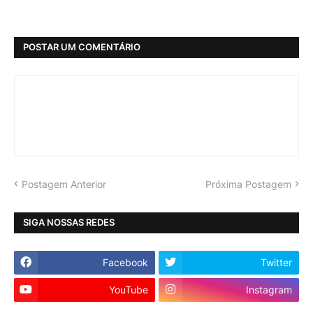
POSTAR UM COMENTÁRIO
Postagem Anterior
Próxima Postagem
SIGA NOSSAS REDES
Facebook
Twitter
YouTube
Instagram