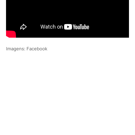
Imagens: Facebook