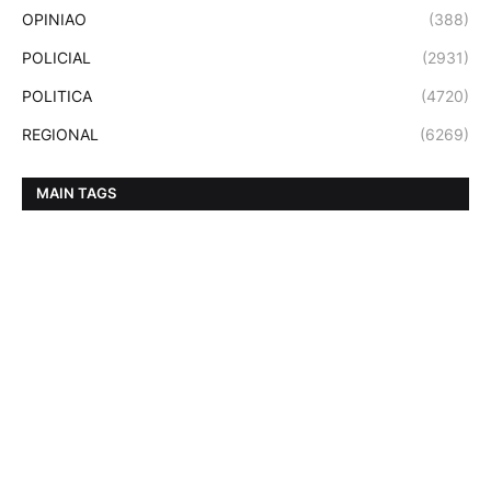
OPINIAO
(388)
POLICIAL
(2931)
POLITICA
(4720)
REGIONAL
(6269)
MAIN TAGS