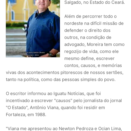
Salgado, no Estado do Ceará.
Além de percorrer todo o
nordeste na difícil missão de
defender o direito dos
outros, na condição de
advogado, Moreira tem como
regozijo de vida, como ele
mesmo define, escrever
contos, causos, e memórias
vivas dos acontecimentos pitorescos de nossos sertões,
tanto na política, como das pessoas simples do povo.
O escritor informou ao Iguatu Notícias, que foi
incentivado a escrever "causos" pelo jornalista do jornal
"O Estado", Antônio Viana, quando foi residir em
Fortaleza, em 1988.
"Viana me apresentou ao Newton Pedroza e Ocian Lima,