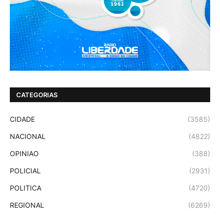
CATEGORIAS
CIDADE
(3585)
NACIONAL
(4822)
OPINIAO
(388)
POLICIAL
(2931)
POLITICA
(4720)
REGIONAL
(6269)