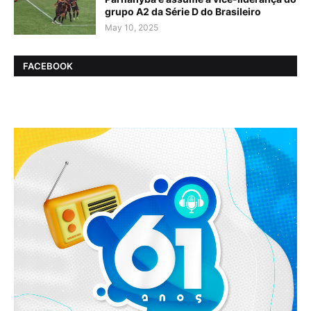
grupo A2 da Série D do Brasileiro
May 10, 2025
FACEBOOK