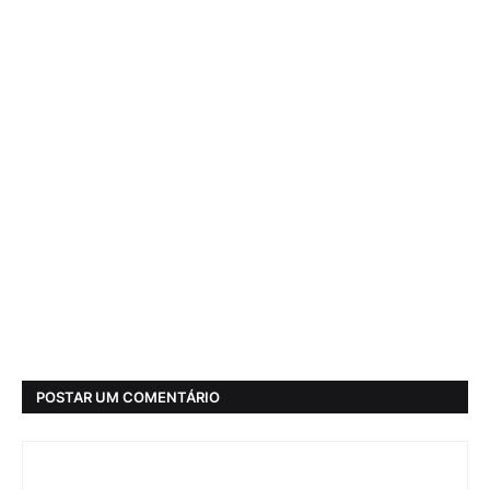
POSTAR UM COMENTÁRIO