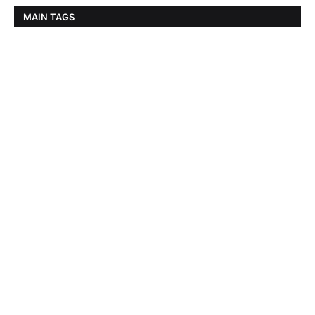
MAIN TAGS