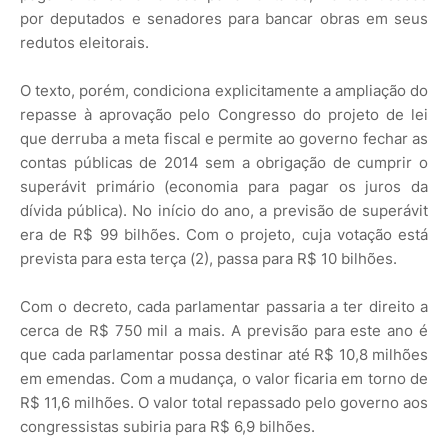
por deputados e senadores para bancar obras em seus
redutos eleitorais.
O texto, porém, condiciona explicitamente a ampliação do
repasse à aprovação pelo Congresso do projeto de lei
que derruba a meta fiscal e permite ao governo fechar as
contas públicas de 2014 sem a obrigação de cumprir o
superávit primário (economia para pagar os juros da
dívida pública). No início do ano, a previsão de superávit
era de R$ 99 bilhões. Com o projeto, cuja votação está
prevista para esta terça (2), passa para R$ 10 bilhões.
Com o decreto, cada parlamentar passaria a ter direito a
cerca de R$ 750 mil a mais. A previsão para este ano é
que cada parlamentar possa destinar até R$ 10,8 milhões
em emendas. Com a mudança, o valor ficaria em torno de
R$ 11,6 milhões. O valor total repassado pelo governo aos
congressistas subiria para R$ 6,9 bilhões.