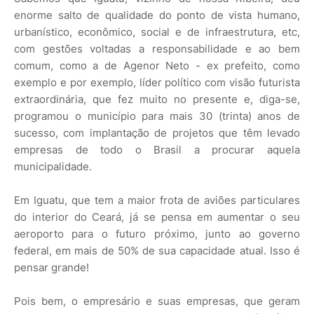
enorme salto de qualidade do ponto de vista humano,
urbanístico, econômico, social e de infraestrutura, etc,
com gestões voltadas a responsabilidade e ao bem
comum, como a de Agenor Neto - ex prefeito, como
exemplo e por exemplo, líder político com visão futurista
extraordinária, que fez muito no presente e, diga-se,
programou o município para mais 30 (trinta) anos de
sucesso, com implantação de projetos que têm levado
empresas de todo o Brasil a procurar aquela
municipalidade.
Em Iguatu, que tem a maior frota de aviões particulares
do interior do Ceará, já se pensa em aumentar o seu
aeroporto para o futuro próximo, junto ao governo
federal, em mais de 50% de sua capacidade atual. Isso é
pensar grande!
Pois bem, o empresário e suas empresas, que geram