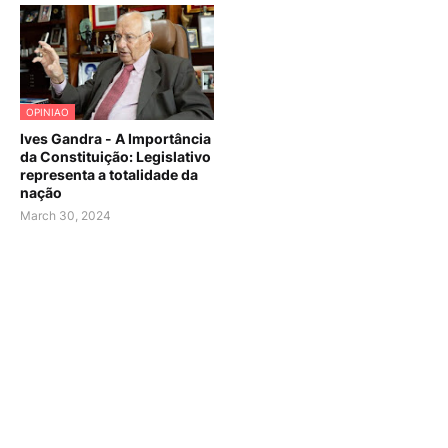
OPINIAO
Ives Gandra - A Importância
da Constituição: Legislativo
representa a totalidade da
nação
March 30, 2024