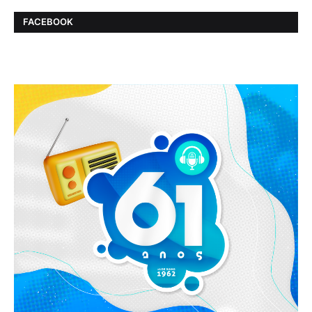
FACEBOOK