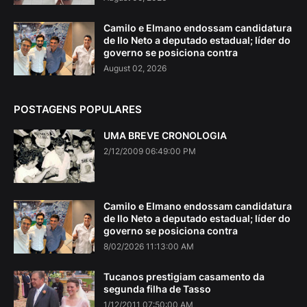
Camilo e Elmano endossam candidatura
de Ilo Neto a deputado estadual; líder do
governo se posiciona contra
August 02, 2026
POSTAGENS POPULARES
UMA BREVE CRONOLOGIA
2/12/2009 06:49:00 PM
Camilo e Elmano endossam candidatura
de Ilo Neto a deputado estadual; líder do
governo se posiciona contra
8/02/2026 11:13:00 AM
Tucanos prestigiam casamento da
segunda filha de Tasso
1/12/2011 07:50:00 AM