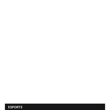
ESPORTE