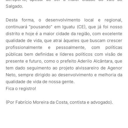
Salgado.
Desta forma, o desenvolvimento local e regional,
continuará “pousando” em Iguatu (CE), que já foi nosso
distrito e hoje é a maior cidade da região, com excelente
qualidade de vida, que atrai àqueles que buscam crescer
profissionalmente e pessoalmente, com políticas
públicas bem definidas e líderes políticos com visão de
presente e futuro, como o prefeito Aderilo Alcântara, que
tem dado seguimento ao projeto alvissareiro de Agenor
Neto, sempre dirigido ao desenvolvimento e melhoria da
qualidade de vida de nossa gente.
Fica o registro!
(Por Fabrício Moreira da Costa, contista e advogado).