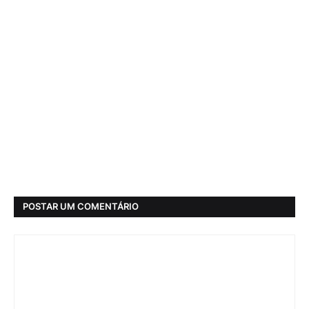
POSTAR UM COMENTÁRIO