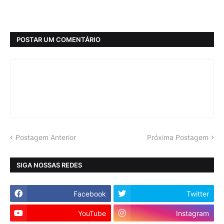
POSTAR UM COMENTÁRIO
Postagem Anterior
Próxima Postagem
SIGA NOSSAS REDES
Facebook
Twitter
YouTube
Instagram