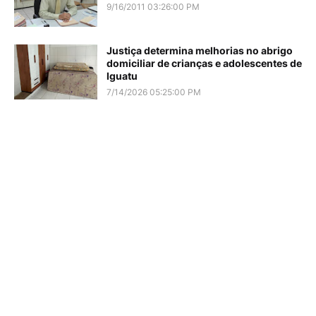
9/16/2011 03:26:00 PM
Justiça determina melhorias no abrigo
domiciliar de crianças e adolescentes de
Iguatu
7/14/2026 05:25:00 PM