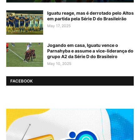
Iguatu reage, mas é derrotado pelo Altos
em partida pela Série D do Brasileirão
May 17, 2025
Jogando em casa, Iguatu vence o
Parnahyba e assume a vice-liderança do
grupo A2 da Série D do Brasileiro
May 10, 2025
FACEBOOK