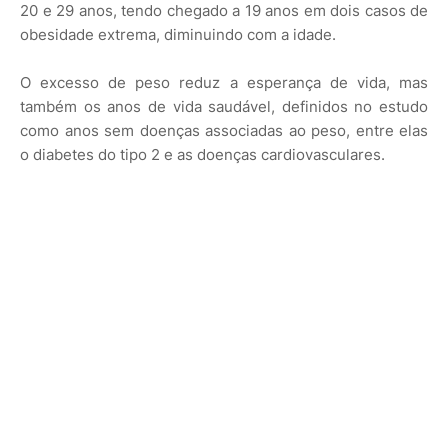
20 e 29 anos, tendo chegado a 19 anos em dois casos de
obesidade extrema, diminuindo com a idade.
O excesso de peso reduz a esperança de vida, mas
também os anos de vida saudável, definidos no estudo
como anos sem doenças associadas ao peso, entre elas
o diabetes do tipo 2 e as doenças cardiovasculares.