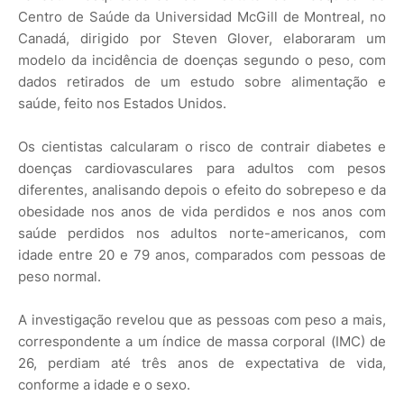
Centro de Saúde da Universidad McGill de Montreal, no
Canadá, dirigido por Steven Glover, elaboraram um
modelo da incidência de doenças segundo o peso, com
dados retirados de um estudo sobre alimentação e
saúde, feito nos Estados Unidos.
Os cientistas calcularam o risco de contrair diabetes e
doenças cardiovasculares para adultos com pesos
diferentes, analisando depois o efeito do sobrepeso e da
obesidade nos anos de vida perdidos e nos anos com
saúde perdidos nos adultos norte-americanos, com
idade entre 20 e 79 anos, comparados com pessoas de
peso normal.
A investigação revelou que as pessoas com peso a mais,
correspondente a um índice de massa corporal (IMC) de
26, perdiam até três anos de expectativa de vida,
conforme a idade e o sexo.