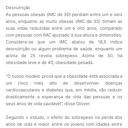
Desnutrição
As pessoas obesas (IMC de 30) perdiam entre um e seis
anos, enquanto as muito obesas (IMC de 35) tinham as
suas vidas reduzidas entre um e oito anos, comparado
com pessoas com IMC ajustado à sua altura e dimensões.
Considera-se que um IMC abaixo de 18,5 indica
desnutrição ou algum problema de saúde, enquanto um
acima de 25 revela sobrepeso. Acima de 30, há
obesidade leve e de 40, obesidade pesada.
“O nosso modelo prova que a obesidade está associada a
um risco mais alto de desenvolver doenças
cardiovasculares e diabetes que, em média, vão reduzir
drasticamente a esperança de vida das pessoas e os
seus anos de vida saudável”, disse Glover.
Segundo o estudo, o efeito do sobrepeso na perda dos
anos de vida é maior entre os jovens com idades entre