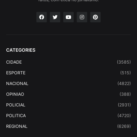
CATEGORIES
CIDADE
(3585)
ESPORTE
(515)
NACIONAL
(4822)
OPINIAO
(388)
POLICIAL
(2931)
POLITICA
(4720)
REGIONAL
(6269)