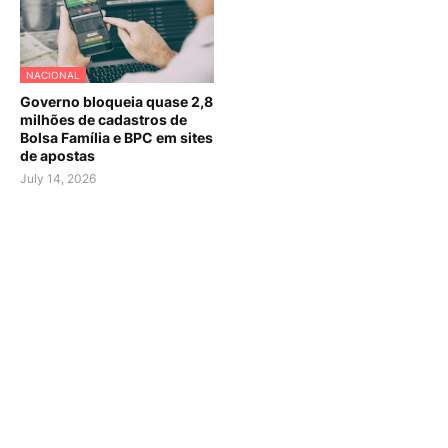
NACIONAL
Governo bloqueia quase 2,8
milhões de cadastros de
Bolsa Família e BPC em sites
de apostas
July 14, 2026