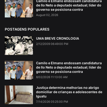
Camilo e Elmano endossam candidatura
de Ilo Neto a deputado estadual; líder do
governo se posiciona contra
August 02, 2026
POSTAGENS POPULARES
UMA BREVE CRONOLOGIA
2/12/2009 06:49:00 PM
Camilo e Elmano endossam candidatura
de Ilo Neto a deputado estadual; líder do
governo se posiciona contra
8/02/2026 11:13:00 AM
Justiça determina melhorias no abrigo
domiciliar de crianças e adolescentes de
Iguatu
7/14/2026 05:25:00 PM