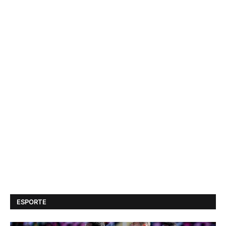
ESPORTE