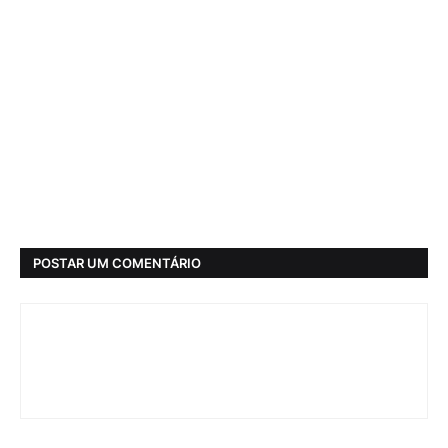
POSTAR UM COMENTÁRIO