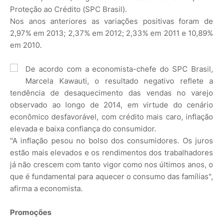
Proteção ao Crédito (SPC Brasil).
Nos anos anteriores as variações positivas foram de
2,97% em 2013; 2,37% em 2012; 2,33% em 2011 e 10,89%
em 2010.
De acordo com a economista-chefe do SPC Brasil,
Marcela Kawauti, o resultado negativo reflete a
tendência de desaquecimento das vendas no varejo
observado ao longo de 2014, em virtude do cenário
econômico desfavorável, com crédito mais caro, inflação
elevada e baixa confiança do consumidor.
"A inflação pesou no bolso dos consumidores. Os juros
estão mais elevados e os rendimentos dos trabalhadores
já não crescem com tanto vigor como nos últimos anos, o
que é fundamental para aquecer o consumo das famílias",
afirma a economista.
Promoções