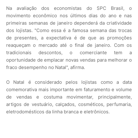
Na avaliação dos economistas do SPC Brasil, o
movimento econômico nos últimos dias do ano e nas
primeiras semanas de janeiro dependerá da criatividade
dos lojistas. "Como essa é a famosa semana das trocas
de presentes, a expectativa é de que as promoções
reaqueçam o mercado até o final de janeiro. Com os
tradicionais descontos, o comerciante tem a
oportunidade de emplacar novas vendas para melhorar o
fraco desempenho no Natal", afirma.
O Natal é considerado pelos lojistas como a data
comemorativa mais importante em faturamento e volume
de vendas e costuma movimentar, principalmente,
artigos de vestuário, calçados, cosméticos, perfumaria,
eletrodomésticos da linha branca e eletrônicos.