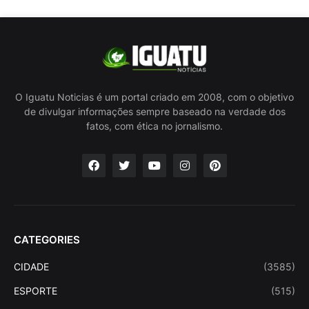
O Iguatu Noticias é um portal criado em 2008, com o objetivo
de divulgar informações sempre baseado na verdade dos
fatos, com ética no jornalismo.
CATEGORIES
CIDADE
(3585)
ESPORTE
(515)