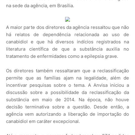
na sede da agência, em Brasília.
A maior parte dos diretores da agência ressaltou que não
há relatos de dependência relacionada ao uso de
canabidiol e que há diversos indícios registrados na
literatura científica de que a substância auxilia no
tratamento de enfermidades como a epilepsia grave.
Os diretores também ressaltaram que a reclassificação
permite que as famílias ajam na legalidade, além de
incentivar pesquisas sobre o tema. A Anvisa iniciou a
discussão sobre a possibilidade da reclassificação da
substância em maio de 2014. Na época, não houve
decisão terminativa sobre a questão. Desde então, a
agência vem autorizando a liberação de importação do
canabidiol em caráter excepcional.