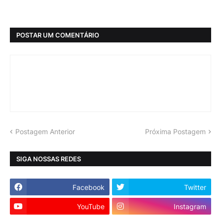
POSTAR UM COMENTÁRIO
Postagem Anterior
Próxima Postagem
SIGA NOSSAS REDES
Facebook
Twitter
YouTube
Instagram