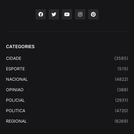
CATEGORIES
CIDADE
(3585)
ESPORTE
(515)
NACIONAL
(4822)
OPINIAO
(388)
POLICIAL
(2931)
POLITICA
(4720)
REGIONAL
(6269)