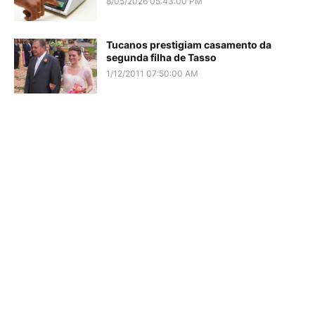
8/05/2026 05:43:00 PM
Tucanos prestigiam casamento da
segunda filha de Tasso
1/12/2011 07:50:00 AM