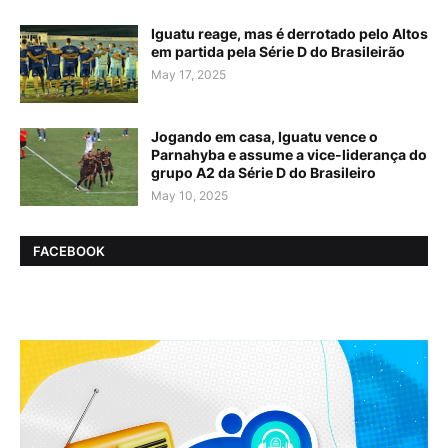
Iguatu reage, mas é derrotado pelo Altos
em partida pela Série D do Brasileirão
May 17, 2025
Jogando em casa, Iguatu vence o
Parnahyba e assume a vice-liderança do
grupo A2 da Série D do Brasileiro
May 10, 2025
FACEBOOK