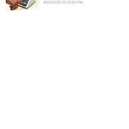
8/05/2026 05:43:00 PM