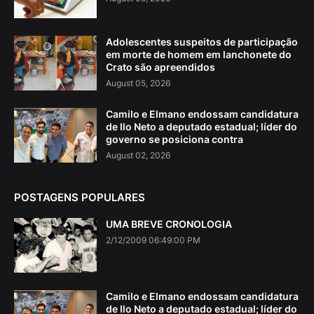
Adolescentes suspeitos de participação
em morte de homem em lanchonete do
Crato são apreendidos
August 05, 2026
Camilo e Elmano endossam candidatura
de Ilo Neto a deputado estadual; líder do
governo se posiciona contra
August 02, 2026
POSTAGENS POPULARES
UMA BREVE CRONOLOGIA
2/12/2009 06:49:00 PM
Camilo e Elmano endossam candidatura
de Ilo Neto a deputado estadual; líder do