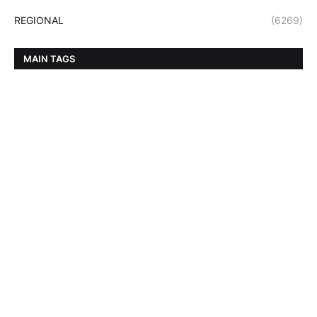
REGIONAL
(6269)
MAIN TAGS