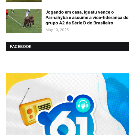
Jogando em casa, Iguatu vence o
Parnahyba e assume a vice-liderança do
grupo A2 da Série D do Brasileiro
May 10, 2025
FACEBOOK