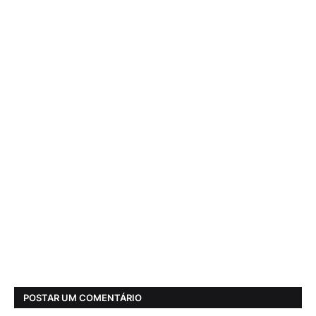
POSTAR UM COMENTÁRIO