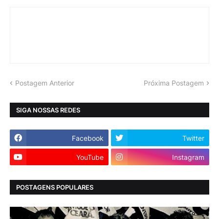
Postagem Anterior
Próxima Postagem
SIGA NOSSAS REDES
Facebook
Twitter
YouTube
Instagram
POSTAGENS POPULARES