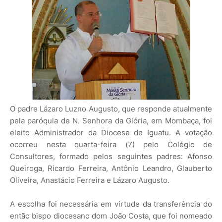
O padre Lázaro Luzno Augusto, que responde atualmente
pela paróquia de N. Senhora da Glória, em Mombaça, foi
eleito Administrador da Diocese de Iguatu. A votação
ocorreu nesta quarta-feira (7) pelo Colégio de
Consultores, formado pelos seguintes padres: Afonso
Queiroga, Ricardo Ferreira, Antônio Leandro, Glauberto
Oliveira, Anastácio Ferreira e Lázaro Augusto.
A escolha foi necessária em virtude da transferência do
então bispo diocesano dom João Costa, que foi nomeado