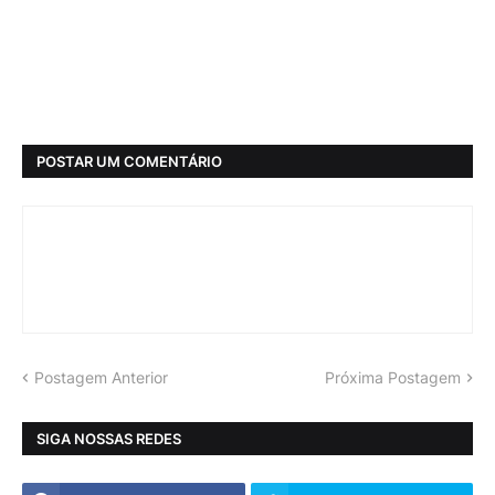
POSTAR UM COMENTÁRIO
Postagem Anterior
Próxima Postagem
SIGA NOSSAS REDES