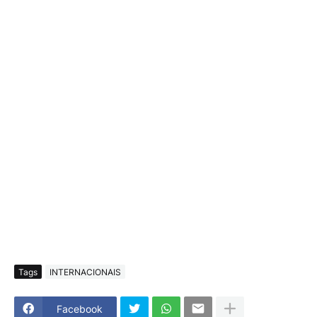
Tags
INTERNACIONAIS
Facebook