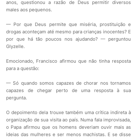
anos, questionou a razão de Deus permitir diversos
males aos pequenos.
— Por que Deus permite que miséria, prostituição e
drogas aconteçam até mesmo para crianças inocentes? E
por que há tão poucos nos ajudando? — perguntou
Glyzelle.
Emocionado, Francisco afirmou que não tinha resposta
para a questão:
— Só quando somos capazes de chorar nos tornamos
capazes de chegar perto de uma resposta à sua
pergunta.
O depoimento dela trouxe também uma crítica indireta à
organização de sua visita ao país. Numa fala improvisada,
o Papa afirmou que os homens deveriam ouvir mais as
ideias das mulheres e ser menos machistas. E se disse