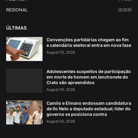
REGIONAL
(6269)
ÚLTIMAS
Convenções partidárias chegam ao fim
e calendário eleitoral entra em nova fase
August 05, 2026
Adolescentes suspeitos de participação
em morte de homem em lanchonete do
Crato são apreendidos
August 05, 2026
Camilo e Elmano endossam candidatura
de Ilo Neto a deputado estadual; líder do
governo se posiciona contra
August 02, 2026