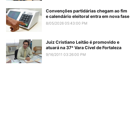
Convenções partidárias chegam ao fim
e calendário eleitoral entra em nova fase
8/05/2026 05:43:00 PM
Juiz Cristiano Leitão é promovido e
atuará na 37ª Vara Cível de Fortaleza
9/16/2011 03:26:00 PM