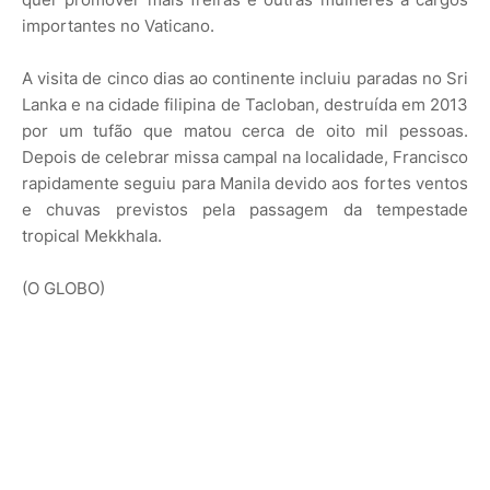
importantes no Vaticano.
A visita de cinco dias ao continente incluiu paradas no Sri
Lanka e na cidade filipina de Tacloban, destruída em 2013
por um tufão que matou cerca de oito mil pessoas.
Depois de celebrar missa campal na localidade, Francisco
rapidamente seguiu para Manila devido aos fortes ventos
e chuvas previstos pela passagem da tempestade
tropical Mekkhala.
(O GLOBO)