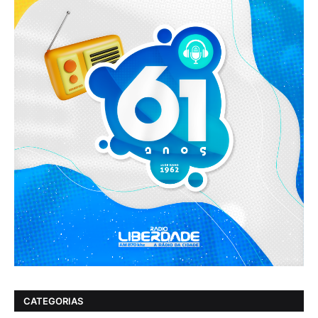
CATEGORIAS