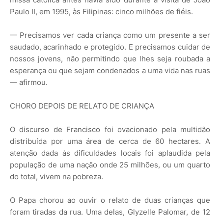
Paulo II, em 1995, às Filipinas: cinco milhões de fiéis.
— Precisamos ver cada criança como um presente a ser
saudado, acarinhado e protegido. E precisamos cuidar de
nossos jovens, não permitindo que lhes seja roubada a
esperança ou que sejam condenados a uma vida nas ruas
— afirmou.
CHORO DEPOIS DE RELATO DE CRIANÇA
O discurso de Francisco foi ovacionado pela multidão
distribuída por uma área de cerca de 60 hectares. A
atenção dada às dificuldades locais foi aplaudida pela
população de uma nação onde 25 milhões, ou um quarto
do total, vivem na pobreza.
O Papa chorou ao ouvir o relato de duas crianças que
foram tiradas da rua. Uma delas, Glyzelle Palomar, de 12