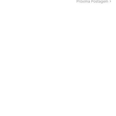
Próxima Postagem