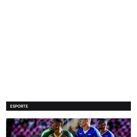
ESPORTE