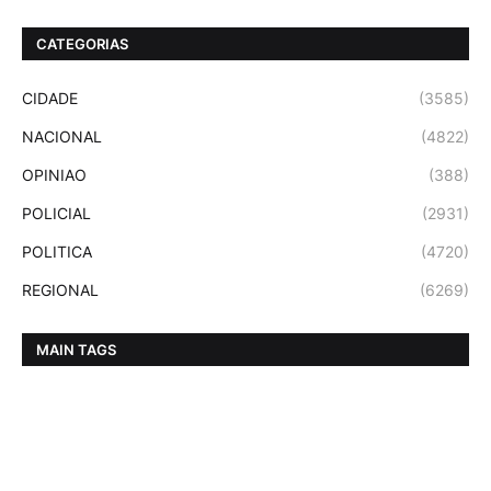
CATEGORIAS
CIDADE
(3585)
NACIONAL
(4822)
OPINIAO
(388)
POLICIAL
(2931)
POLITICA
(4720)
REGIONAL
(6269)
MAIN TAGS