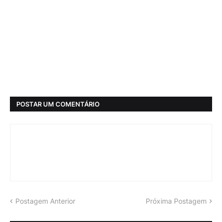
POSTAR UM COMENTÁRIO
Postagem Anterior
Próxima Postagem