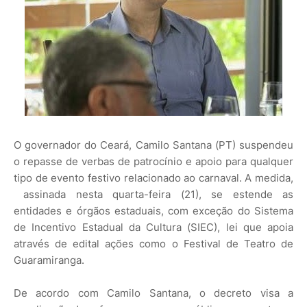
O governador do Ceará, Camilo Santana (PT) suspendeu
o repasse de verbas de patrocínio e apoio para qualquer
tipo de evento festivo relacionado ao carnaval. A medida,
assinada nesta quarta-feira (21), se estende as
entidades e órgãos estaduais, com exceção do Sistema
de Incentivo Estadual da Cultura (SIEC), lei que apoia
através de edital ações como o Festival de Teatro de
Guaramiranga.
De acordo com Camilo Santana, o decreto visa a