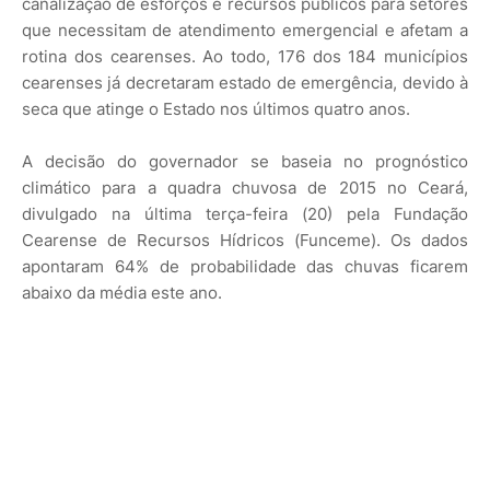
canalização de esforços e recursos públicos para setores
que necessitam de atendimento emergencial e afetam a
rotina dos cearenses. Ao todo, 176 dos 184 municípios
cearenses já decretaram estado de emergência, devido à
seca que atinge o Estado nos últimos quatro anos.
A decisão do governador se baseia no prognóstico
climático para a quadra chuvosa de 2015 no Ceará,
divulgado na última terça-feira (20) pela Fundação
Cearense de Recursos Hídricos (Funceme). Os dados
apontaram 64% de probabilidade das chuvas ficarem
abaixo da média este ano.