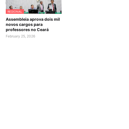
REGIONAL
Assembleia aprova dois mil
novos cargos para
professores no Ceará
February 25, 2026