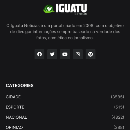
O Iguatu Noticias é um portal criado em 2008, com o objetivo
de divulgar informações sempre baseado na verdade dos
fatos, com ética no jornalismo.
CATEGORIES
CIDADE
(3585)
ESPORTE
(515)
NACIONAL
(4822)
OPINIAO
(388)