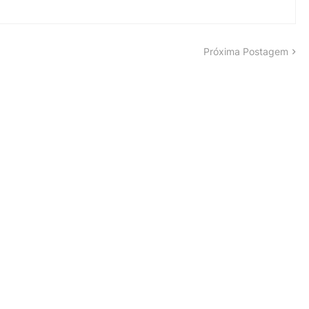
Próxima Postagem