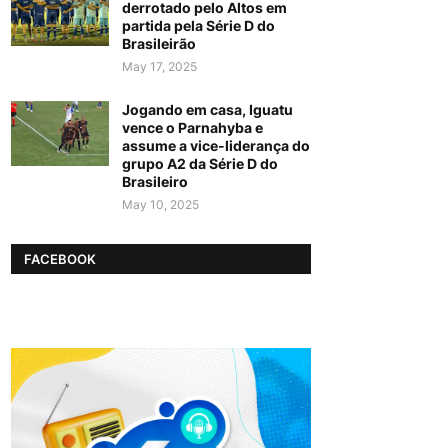
derrotado pelo Altos em
partida pela Série D do
Brasileirão
May 17, 2025
Jogando em casa, Iguatu
vence o Parnahyba e
assume a vice-liderança do
grupo A2 da Série D do
Brasileiro
May 10, 2025
FACEBOOK