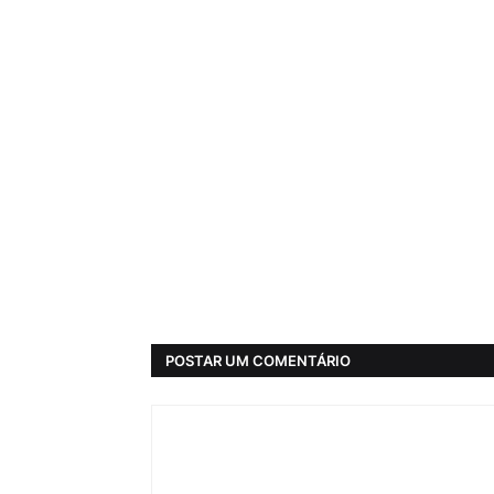
POSTAR UM COMENTÁRIO