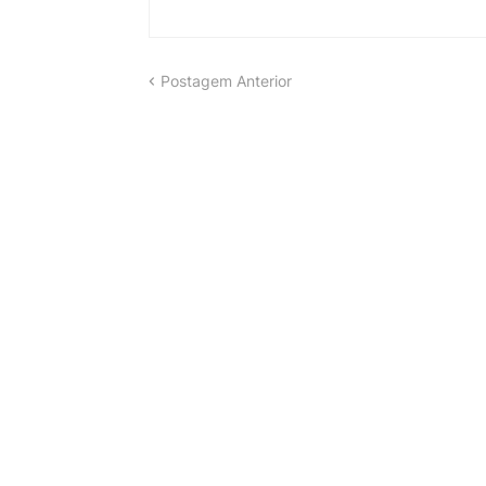
Postagem Anterior