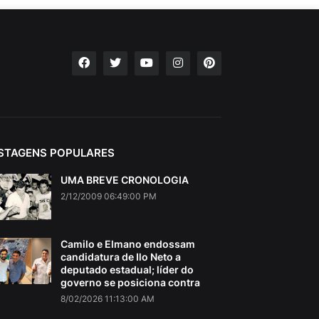
STAGENS POPULARES
UMA BREVE CRONOLOGIA
2/12/2009 06:49:00 PM
Camilo e Elmano endossam
candidatura de Ilo Neto a
deputado estadual; líder do
governo se posiciona contra
8/02/2026 11:13:00 AM