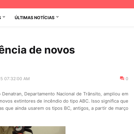
S
ÚLTIMAS NOTÍCIAS
ência de novos
15 07:32:00 AM
0
 Denatran, Departamento Nacional de Trânsito, ampliou em
novos extintores de incêndio do tipo ABC. Isso significa que
tas que ainda usarem os tipos BC, antigos, a partir de março