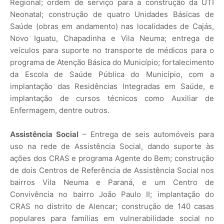
Regional; ordem de serviço para a construção da UTI
Neonatal; construção de quatro Unidades Básicas de
Saúde (obras em andamento) nas localidades de Cajás,
Novo Iguatu, Chapadinha e Vila Neuma; entrega de
veículos para suporte no transporte de médicos para o
programa de Atenção Básica do Município; fortalecimento
da Escola de Saúde Pública do Município, com a
implantação das Residências Integradas em Saúde, e
implantação de cursos técnicos como Auxiliar de
Enfermagem, dentre outros.
Assistência Social
– Entrega de seis automóveis para
uso na rede de Assistência Social, dando suporte às
ações dos CRAS e programa Agente do Bem; construção
de dois Centros de Referência de Assistência Social nos
bairros Vila Neuma e Paraná, e um Centro de
Convivência no bairro João Paulo II; implantação do
CRAS no distrito de Alencar; construção de 140 casas
populares para famílias em vulnerabilidade social no