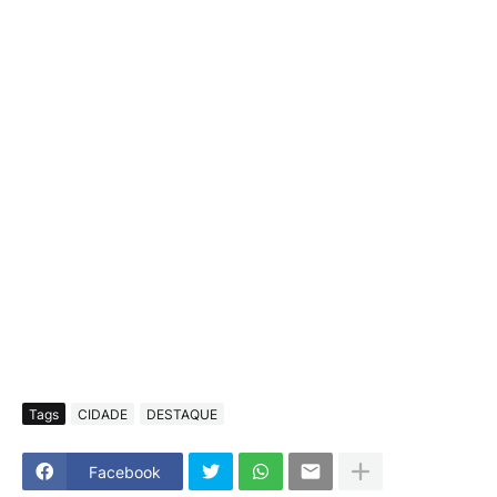
Tags
CIDADE
DESTAQUE
Facebook