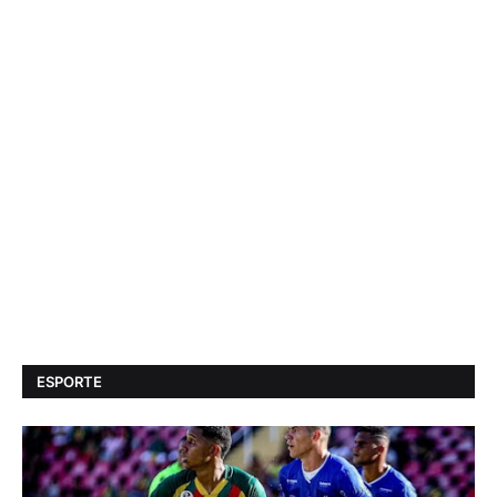
ESPORTE