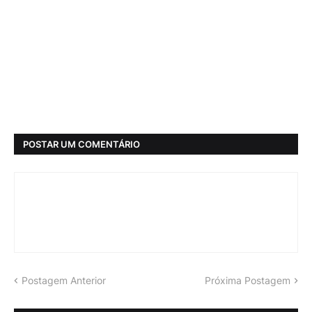
POSTAR UM COMENTÁRIO
Postagem Anterior
Próxima Postagem