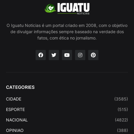
O Iguatu Noticias é um portal criado em 2008, com o objetivo
de divulgar informações sempre baseado na verdade dos
fatos, com ética no jornalismo.
CATEGORIES
CIDADE
(3585)
ESPORTE
(515)
NACIONAL
(4822)
OPINIAO
(388)