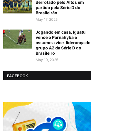
derrotado pelo Altos em
partida pela Série D do
Brasileirão
May 17, 2025
Jogando em casa, Iguatu
vence o Parnahyba e
assume a vice-liderança do
grupo A2 da Série D do
Brasileiro
May 10, 2025
FACEBOOK