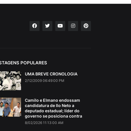
STAGENS POPULARES
UMA BREVE CRONOLOGIA
2/12/2009 06:49:00 PM
Camilo e Elmano endossam
candidatura de Ilo Neto a
deputado estadual; líder do
governo se posiciona contra
8/02/2026 11:13:00 AM