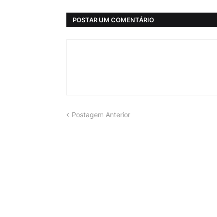
POSTAR UM COMENTÁRIO
Postagem Anterior