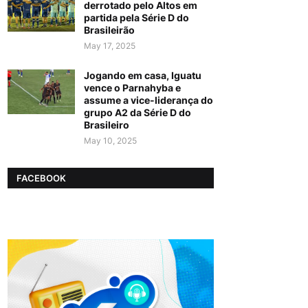
derrotado pelo Altos em
partida pela Série D do
Brasileirão
May 17, 2025
Jogando em casa, Iguatu
vence o Parnahyba e
assume a vice-liderança do
grupo A2 da Série D do
Brasileiro
May 10, 2025
FACEBOOK