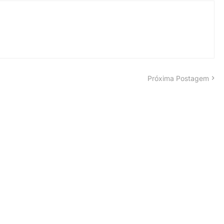
Próxima Postagem