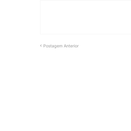
Postagem Anterior