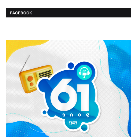
FACEBOOK