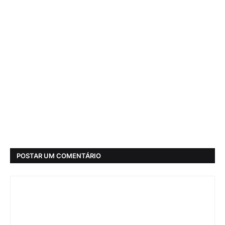
POSTAR UM COMENTÁRIO