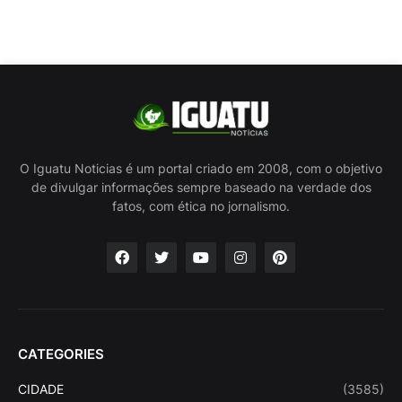
O Iguatu Noticias é um portal criado em 2008, com o objetivo
de divulgar informações sempre baseado na verdade dos
fatos, com ética no jornalismo.
CATEGORIES
CIDADE
(3585)