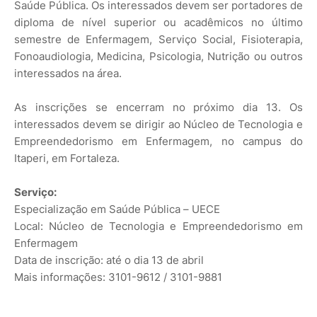
Saúde Pública. Os interessados devem ser portadores de
diploma de nível superior ou acadêmicos no último
semestre de Enfermagem, Serviço Social, Fisioterapia,
Fonoaudiologia, Medicina, Psicologia, Nutrição ou outros
interessados na área.
As inscrições se encerram no próximo dia 13. Os
interessados devem se dirigir ao Núcleo de Tecnologia e
Empreendedorismo em Enfermagem, no campus do
Itaperi, em Fortaleza.
Serviço:
Especialização em Saúde Pública – UECE
Local: Núcleo de Tecnologia e Empreendedorismo em
Enfermagem
Data de inscrição: até o dia 13 de abril
Mais informações: 3101-9612 / 3101-9881