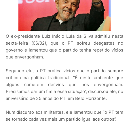
O ex-presidente Luiz Inácio Lula da Silva admitiu nesta
sexta-feira (06/02), que o PT sofreu desgastes no
governo e lamentou que o partido tenha repetido vícios
que envergonham.
Segundo ele, o PT pratica vícios que o partido sempre
criticou na política tradicional. “É neste ambiente que
alguns cometem desvios que nos envergonham.
Precisamos dar um fim a essa situação”, discursou ele, no
aniversário de 35 anos do PT, em Belo Horizonte.
Num discurso aos militantes, ele lamentou que “o PT tem
se tornado cada vez mais um partido igual aos outros”.