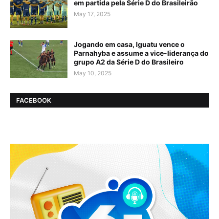
em partida pela Série D do Brasileirão
May 17, 2025
Jogando em casa, Iguatu vence o
Parnahyba e assume a vice-liderança do
grupo A2 da Série D do Brasileiro
May 10, 2025
FACEBOOK