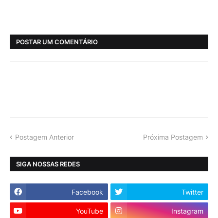
POSTAR UM COMENTÁRIO
Postagem Anterior
Próxima Postagem
SIGA NOSSAS REDES
Facebook
Twitter
YouTube
Instagram