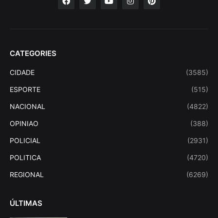
CATEGORIES
CIDADE
(3585)
ESPORTE
(515)
NACIONAL
(4822)
OPINIAO
(388)
POLICIAL
(2931)
POLITICA
(4720)
REGIONAL
(6269)
ÚLTIMAS