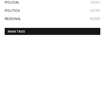
POLICIAL
(2931)
POLITICA
(4720)
REGIONAL
(6269)
MAIN TAGS