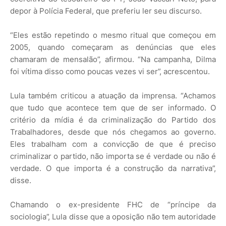
depor à Polícia Federal, que preferiu ler seu discurso.
“Eles estão repetindo o mesmo ritual que começou em
2005, quando começaram as denúncias que eles
chamaram de mensalão”, afirmou. “Na campanha, Dilma
foi vítima disso como poucas vezes vi ser”, acrescentou.
Lula também criticou a atuação da imprensa. “Achamos
que tudo que acontece tem que de ser informado. O
critério da mídia é da criminalização do Partido dos
Trabalhadores, desde que nós chegamos ao governo.
Eles trabalham com a convicção de que é preciso
criminalizar o partido, não importa se é verdade ou não é
verdade. O que importa é a construção da narrativa”,
disse.
Chamando o ex-presidente FHC de “príncipe da
sociologia”, Lula disse que a oposição não tem autoridade