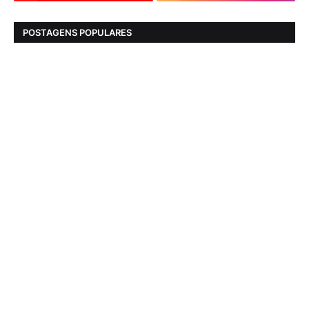
POSTAGENS POPULARES