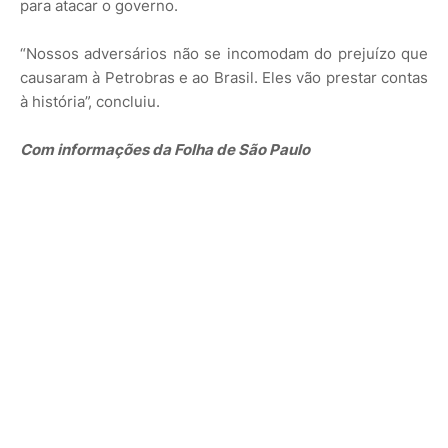
para atacar o governo.
“Nossos adversários não se incomodam do prejuízo que
causaram à Petrobras e ao Brasil. Eles vão prestar contas
à história”, concluiu.
Com informações da Folha de São Paulo