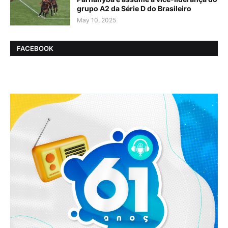
grupo A2 da Série D do Brasileiro
May 10, 2025
FACEBOOK