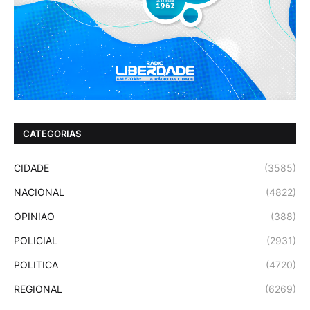
CATEGORIAS
CIDADE
(3585)
NACIONAL
(4822)
OPINIAO
(388)
POLICIAL
(2931)
POLITICA
(4720)
REGIONAL
(6269)