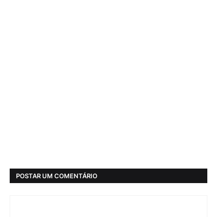
POSTAR UM COMENTÁRIO