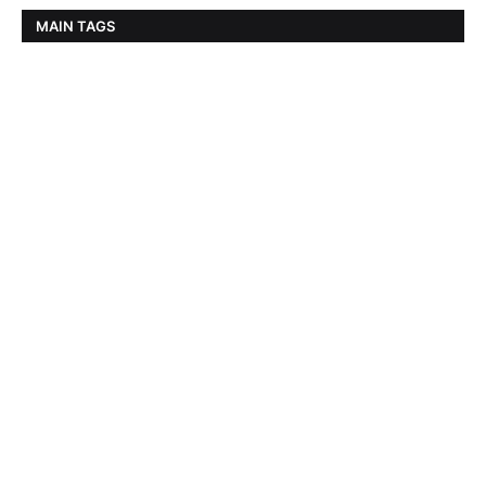
MAIN TAGS