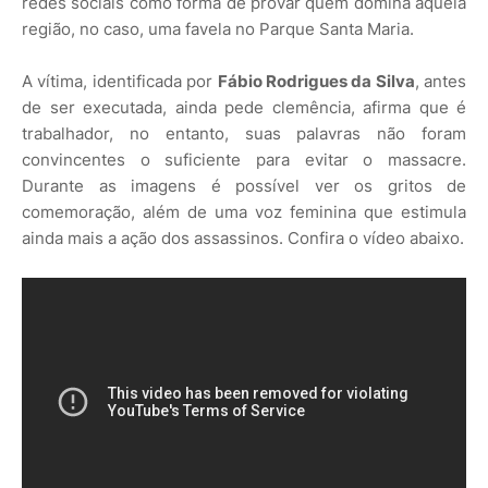
redes sociais como forma de provar quem domina aquela
região, no caso, uma favela no Parque Santa Maria.
A vítima, identificada por
Fábio Rodrigues da Silva
, antes
de ser executada, ainda pede clemência, afirma que é
trabalhador, no entanto, suas palavras não foram
convincentes o suficiente para evitar o massacre.
Durante as imagens é possível ver os gritos de
comemoração, além de uma voz feminina que estimula
ainda mais a ação dos assassinos. Confira o vídeo abaixo.