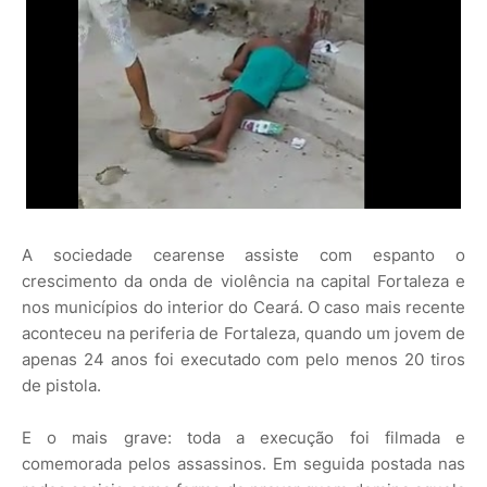
A sociedade cearense assiste com espanto o
crescimento da onda de violência na capital Fortaleza e
nos municípios do interior do Ceará. O caso mais recente
aconteceu na periferia de Fortaleza, quando um jovem de
apenas 24 anos foi executado com pelo menos 20 tiros
de pistola.
E o mais grave: toda a execução foi filmada e
comemorada pelos assassinos. Em seguida postada nas