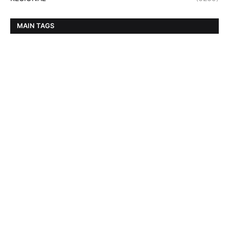
MAIN TAGS