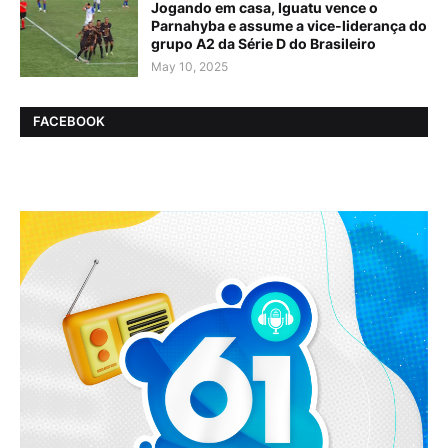
Jogando em casa, Iguatu vence o
Parnahyba e assume a vice-liderança do
grupo A2 da Série D do Brasileiro
May 10, 2025
FACEBOOK