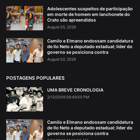
Adolescentes suspeitos de participação
em morte de homem em lanchonete do
Crato são apreendidos
August 05, 2026
Camilo e Elmano endossam candidatura
de Ilo Neto a deputado estadual; líder do
governo se posiciona contra
August 02, 2026
POSTAGENS POPULARES
UMA BREVE CRONOLOGIA
2/12/2009 06:49:00 PM
Camilo e Elmano endossam candidatura
de Ilo Neto a deputado estadual; líder do
governo se posiciona contra