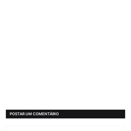
POSTAR UM COMENTÁRIO