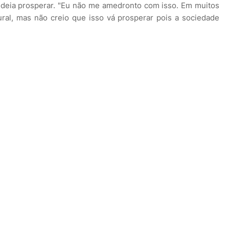
ideia prosperar. "Eu não me amedronto com isso. Em muitos
ural, mas não creio que isso vá prosperar pois a sociedade