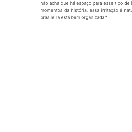
não acha que há espaço para esse tipo de 
momentos da história, essa irritação é nat
brasileira está bem organizada."