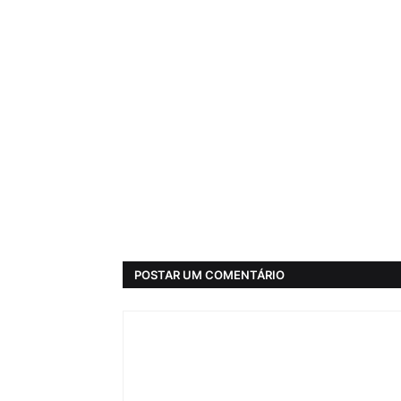
POSTAR UM COMENTÁRIO