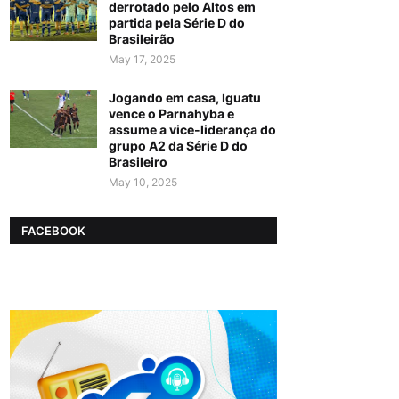
derrotado pelo Altos em
partida pela Série D do
Brasileirão
May 17, 2025
Jogando em casa, Iguatu
vence o Parnahyba e
assume a vice-liderança do
grupo A2 da Série D do
Brasileiro
May 10, 2025
FACEBOOK