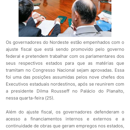
Os governadores do Nordeste estão empenhados com o
ajuste fiscal que está sendo promovido pelo governo
federal e pretendem trabalhar com os parlamentares dos
seus respectivos estados para que as matérias que
tramitam no Congresso Nacional sejam aprovadas. Essa
foi uma das posições assumidas pelos nove chefes dos
Executivos estaduais nordestinos, após se reunirem com
a presidente Dilma Rousseff no Palácio do Planalto,
nessa quarta-feira (25).
Além do ajuste fiscal, os governadores defenderam o
acesso a financiamentos internos e externos e a
continuidade de obras que geram empregos nos estados,