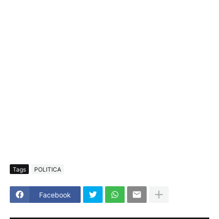
Tags
POLITICA
Facebook