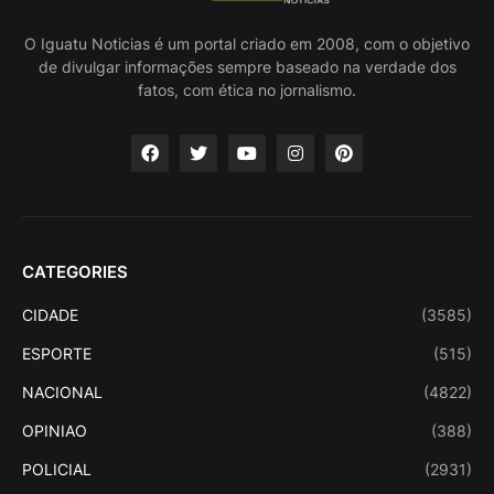
O Iguatu Noticias é um portal criado em 2008, com o objetivo
de divulgar informações sempre baseado na verdade dos
fatos, com ética no jornalismo.
CATEGORIES
CIDADE
(3585)
ESPORTE
(515)
NACIONAL
(4822)
OPINIAO
(388)
POLICIAL
(2931)