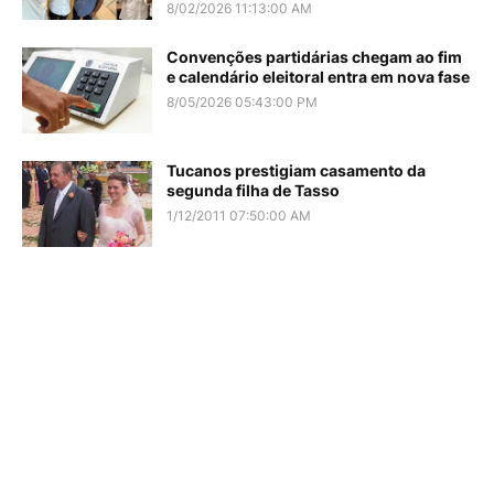
8/02/2026 11:13:00 AM
Convenções partidárias chegam ao fim
e calendário eleitoral entra em nova fase
8/05/2026 05:43:00 PM
Tucanos prestigiam casamento da
segunda filha de Tasso
1/12/2011 07:50:00 AM