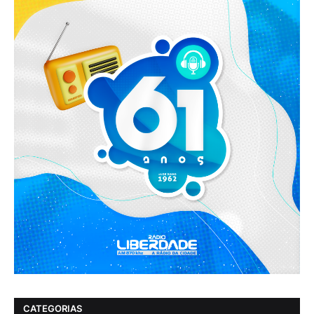
CATEGORIAS