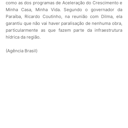
como as dos programas de Aceleração do Crescimento e
Minha Casa, Minha Vida. Segundo o governador da
Paraíba, Ricardo Coutinho, na reunião com Dilma, ela
garantiu que não vai haver paralisação de nenhuma obra,
particularmente as que fazem parte da infraestrutura
hídrica da região.
(Agência Brasil)