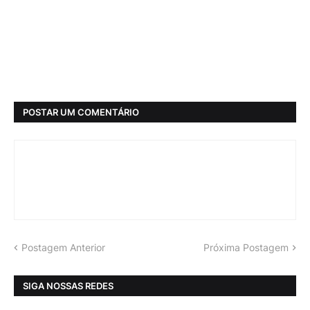
POSTAR UM COMENTÁRIO
Postagem Anterior
Próxima Postagem
SIGA NOSSAS REDES