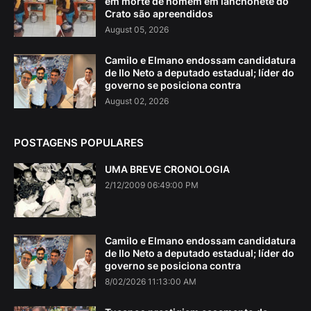
em morte de homem em lanchonete do
Crato são apreendidos
August 05, 2026
Camilo e Elmano endossam candidatura
de Ilo Neto a deputado estadual; líder do
governo se posiciona contra
August 02, 2026
POSTAGENS POPULARES
UMA BREVE CRONOLOGIA
2/12/2009 06:49:00 PM
Camilo e Elmano endossam candidatura
de Ilo Neto a deputado estadual; líder do
governo se posiciona contra
8/02/2026 11:13:00 AM