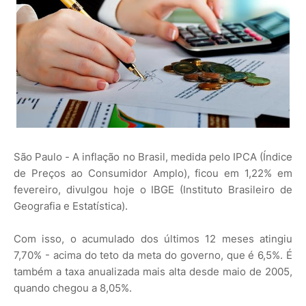
São Paulo - A inflação no Brasil, medida pelo IPCA (Índice
de Preços ao Consumidor Amplo), ficou em 1,22% em
fevereiro, divulgou hoje o IBGE (Instituto Brasileiro de
Geografia e Estatística).
Com isso, o acumulado dos últimos 12 meses atingiu
7,70% - acima do teto da meta do governo, que é 6,5%. É
também a taxa anualizada mais alta desde maio de 2005,
quando chegou a 8,05%.