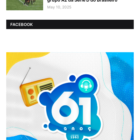
May 10, 2025
FACEBOOK