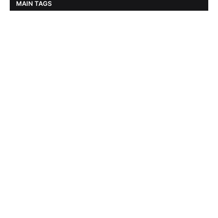
MAIN TAGS