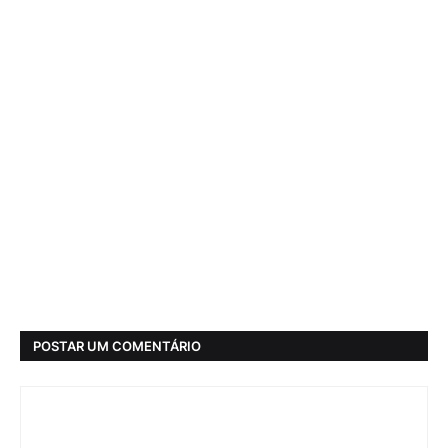
POSTAR UM COMENTÁRIO