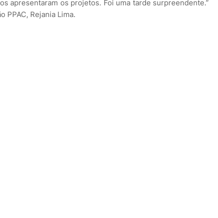
s apresentaram os projetos. Foi uma tarde surpreendente.”
o PPAC, Rejania Lima.