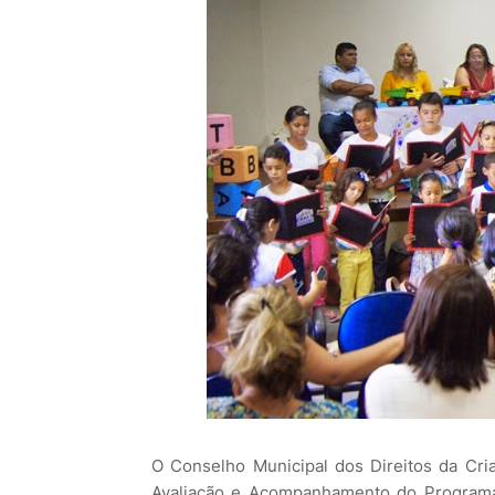
O Conselho Municipal dos Direitos da Cr
Avaliação e Acompanhamento do Programa 