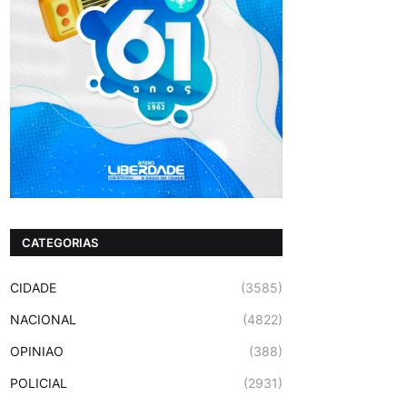
CATEGORIAS
CIDADE
(3585)
NACIONAL
(4822)
OPINIAO
(388)
POLICIAL
(2931)