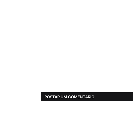
POSTAR UM COMENTÁRIO