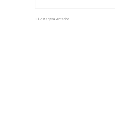
Postagem Anterior