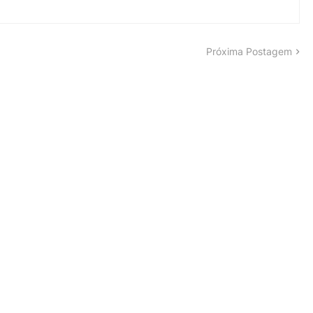
Próxima Postagem