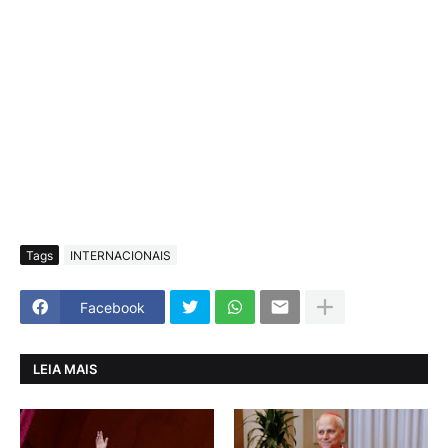
Tags
INTERNACIONAIS
Facebook
LEIA MAIS