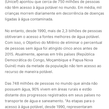
(Unicef) apontou que cerca de 750 milhões de pessoas
não têm acesso à água potável no mundo. Em média, mil
crianças morrem diariamente em decorrência de doenças
ligadas à água contaminada.
No entanto, desde 1990, mais de 2,3 bilhões de pessoas
obtiveram o acesso a fontes melhores de água potável.
Com isso, o Objetivo do Milênio de eliminar o percentual
de pessoas sem água foi atingido cinco anos antes de
2015. Atualmente, apenas em três países (República
Democrática do Congo, Moçambique e Papua Nova
Guiné) mais da metade da população não tem acesso ao
recurso de maneira potável.
Das 748 milhões de pessoas no mundo que ainda não
possuem água, 90% vivem em áreas rurais e estão
distante dos progressos registrados em seus países no
transporte de água e saneamento. "As etapas para o
acesso à água potável, desde 1990, representaram