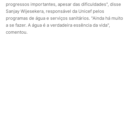
progressos importantes, apesar das dificuldades", disse
Sanjay Wijesekera, responsável da Unicef pelos
programas de água e serviços sanitários. "Ainda há muito
a se fazer. A água é a verdadeira essência da vida",
comentou.