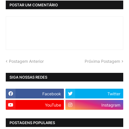
POSTAR UM COMENTÁRIO
Postagem Anterior
Próxima Postagem
SIGA NOSSAS REDES
Facebook
Twitter
YouTube
Instagram
POSTAGENS POPULARES