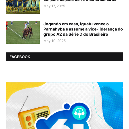
May 17, 2025
Jogando em casa, Iguatu vence o
Parnahyba e assume a vice-liderança do
grupo A2 da Série D do Brasileiro
May 10, 2025
FACEBOOK