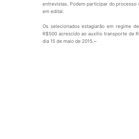
entrevistas. Podem participar do processo 
em edital.
Os selecionados estagiarão em regime de
R$500 acrescido ao auxílio transporte de R
dia 15 de maio de 2015.~