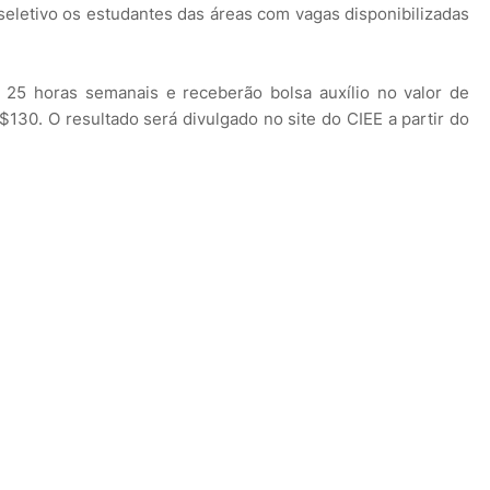
seletivo os estudantes das áreas com vagas disponibilizadas
 25 horas semanais e receberão bolsa auxílio no valor de
$130. O resultado será divulgado no site do CIEE a partir do