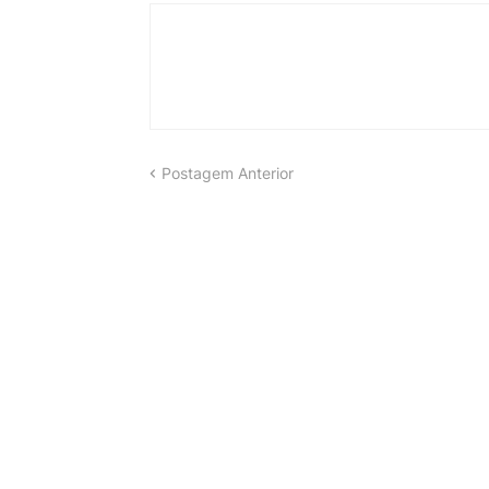
Postagem Anterior