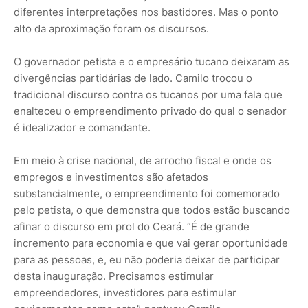
diferentes interpretações nos bastidores. Mas o ponto
alto da aproximação foram os discursos.
O governador petista e o empresário tucano deixaram as
divergências partidárias de lado. Camilo trocou o
tradicional discurso contra os tucanos por uma fala que
enalteceu o empreendimento privado do qual o senador
é idealizador e comandante.
Em meio à crise nacional, de arrocho fiscal e onde os
empregos e investimentos são afetados
substancialmente, o empreendimento foi comemorado
pelo petista, o que demonstra que todos estão buscando
afinar o discurso em prol do Ceará. “É de grande
incremento para economia e que vai gerar oportunidade
para as pessoas, e, eu não poderia deixar de participar
desta inauguração. Precisamos estimular
empreendedores, investidores para estimular