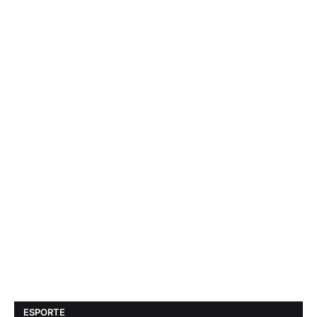
ESPORTE