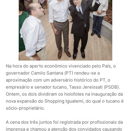
Na hora do aperto econômico vivenciado pelo País, o
governador Camilo Santana (PT) rendeu-se a
aproximação com um adversário histórico do PT, o
empresário e senador tucano, Tasso Jereissati (PSDB).
Ontem, os dois dividiram os holofotes na inauguração da
nova expansão do Shopping Iguatemi, do qual o tucano é
sócio-proprietário.
A cena dos três juntos foi registrada por profissionais da
imprensa e chamou a atenção dos convidados causando