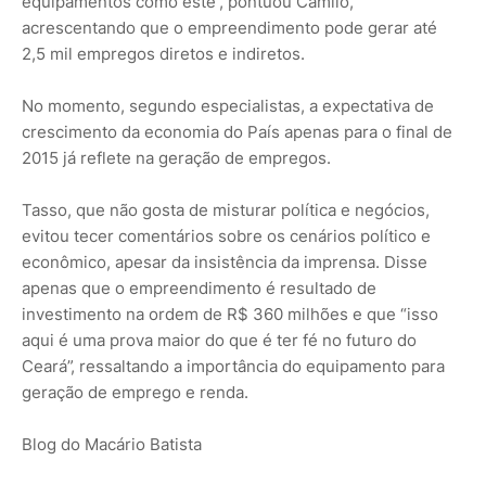
equipamentos como este”, pontuou Camilo,
acrescentando que o empreendimento pode gerar até
2,5 mil empregos diretos e indiretos.
No momento, segundo especialistas, a expectativa de
crescimento da economia do País apenas para o final de
2015 já reflete na geração de empregos.
Tasso, que não gosta de misturar política e negócios,
evitou tecer comentários sobre os cenários político e
econômico, apesar da insistência da imprensa. Disse
apenas que o empreendimento é resultado de
investimento na ordem de R$ 360 milhões e que “isso
aqui é uma prova maior do que é ter fé no futuro do
Ceará”, ressaltando a importância do equipamento para
geração de emprego e renda.
Blog do Macário Batista