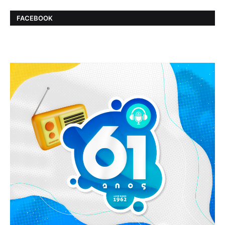
FACEBOOK