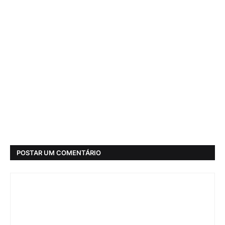
POSTAR UM COMENTÁRIO