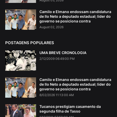
August 05, 2026
Camilo e Elmano endossam candidatura
de Ilo Neto a deputado estadual; líder do
governo se posiciona contra
August 02, 2026
POSTAGENS POPULARES
UMA BREVE CRONOLOGIA
2/12/2009 06:49:00 PM
Camilo e Elmano endossam candidatura
de Ilo Neto a deputado estadual; líder do
governo se posiciona contra
8/02/2026 11:13:00 AM
Tucanos prestigiam casamento da
segunda filha de Tasso