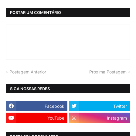
POSTAR UM COMENTÁRIO
Postagem Anterior
Próxima Postagem
SIGA NOSSAS REDES
Facebook
Twitter
YouTube
Instagram