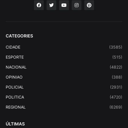
CATEGORIES
CIDADE
(3585)
ESPORTE
(515)
NACIONAL
(4822)
OPINIAO
(388)
POLICIAL
(2931)
POLITICA
(4720)
REGIONAL
(6269)
ÚLTIMAS