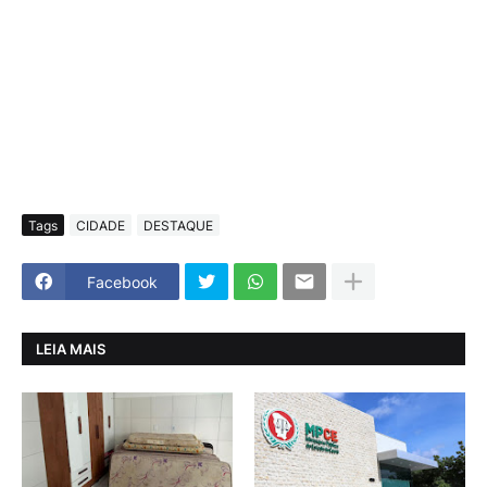
Tags
CIDADE
DESTAQUE
Facebook
LEIA MAIS