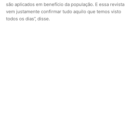
são aplicados em benefício da população. E essa revista
vem justamente confirmar tudo aquilo que temos visto
todos os dias”, disse.