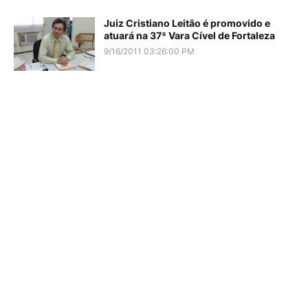
Juiz Cristiano Leitão é promovido e
atuará na 37ª Vara Cível de Fortaleza
9/16/2011 03:26:00 PM