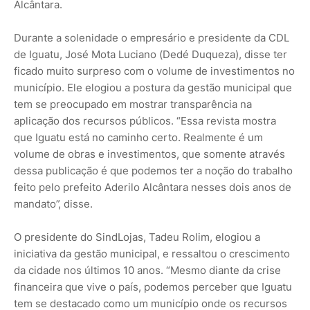
Alcântara.
Durante a solenidade o empresário e presidente da CDL
de Iguatu, José Mota Luciano (Dedé Duqueza), disse ter
ficado muito surpreso com o volume de investimentos no
município. Ele elogiou a postura da gestão municipal que
tem se preocupado em mostrar transparência na
aplicação dos recursos públicos. “Essa revista mostra
que Iguatu está no caminho certo. Realmente é um
volume de obras e investimentos, que somente através
dessa publicação é que podemos ter a noção do trabalho
feito pelo prefeito Aderilo Alcântara nesses dois anos de
mandato”, disse.
O presidente do SindLojas, Tadeu Rolim, elogiou a
iniciativa da gestão municipal, e ressaltou o crescimento
da cidade nos últimos 10 anos. “Mesmo diante da crise
financeira que vive o país, podemos perceber que Iguatu
tem se destacado como um município onde os recursos