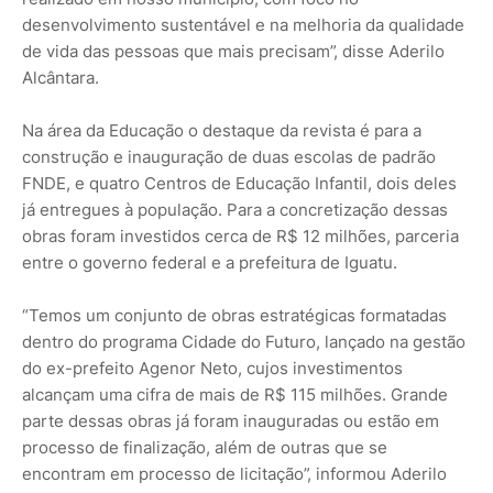
desenvolvimento sustentável e na melhoria da qualidade
de vida das pessoas que mais precisam”, disse Aderilo
Alcântara.
Na área da Educação o destaque da revista é para a
construção e inauguração de duas escolas de padrão
FNDE, e quatro Centros de Educação Infantil, dois deles
já entregues à população. Para a concretização dessas
obras foram investidos cerca de R$ 12 milhões, parceria
entre o governo federal e a prefeitura de Iguatu.
“Temos um conjunto de obras estratégicas formatadas
dentro do programa Cidade do Futuro, lançado na gestão
do ex-prefeito Agenor Neto, cujos investimentos
alcançam uma cifra de mais de R$ 115 milhões. Grande
parte dessas obras já foram inauguradas ou estão em
processo de finalização, além de outras que se
encontram em processo de licitação”, informou Aderilo