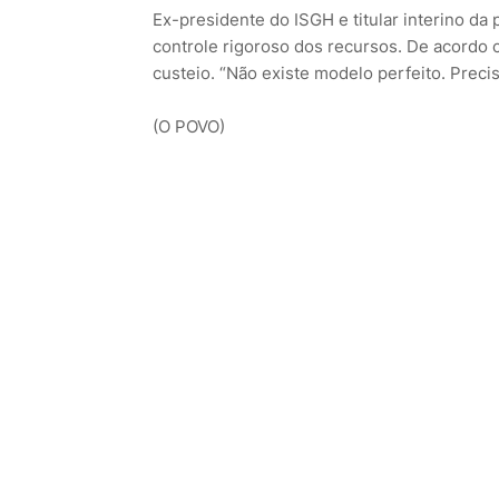
Ex-presidente do ISGH e titular interino da
controle rigoroso dos recursos. De acordo
custeio. “Não existe modelo perfeito. Precis
(O POVO)