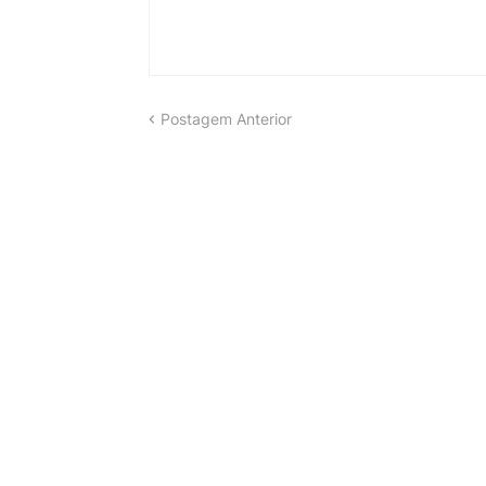
Postagem Anterior