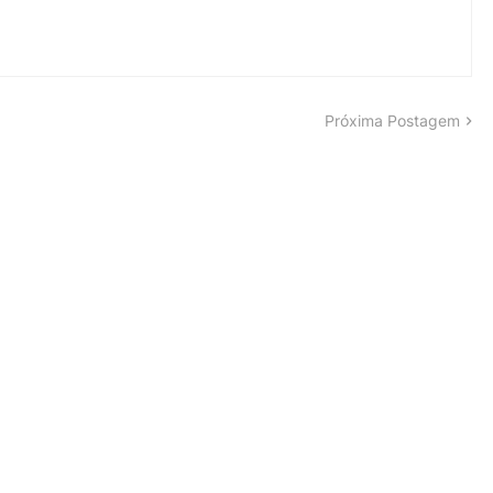
Próxima Postagem