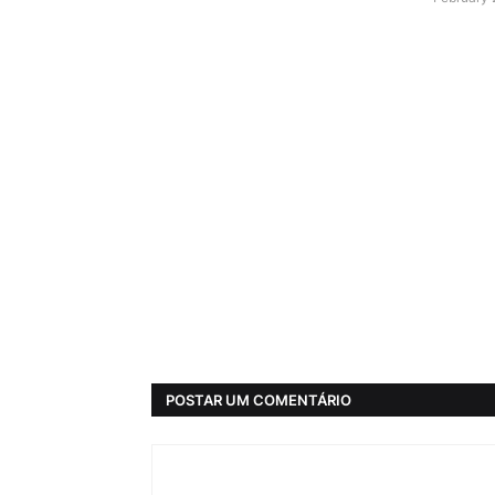
POSTAR UM COMENTÁRIO