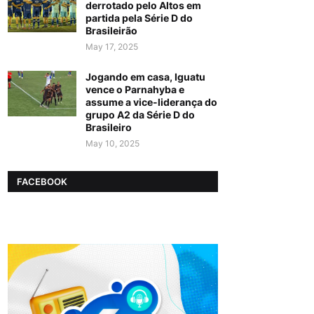
derrotado pelo Altos em
partida pela Série D do
Brasileirão
May 17, 2025
Jogando em casa, Iguatu
vence o Parnahyba e
assume a vice-liderança do
grupo A2 da Série D do
Brasileiro
May 10, 2025
FACEBOOK