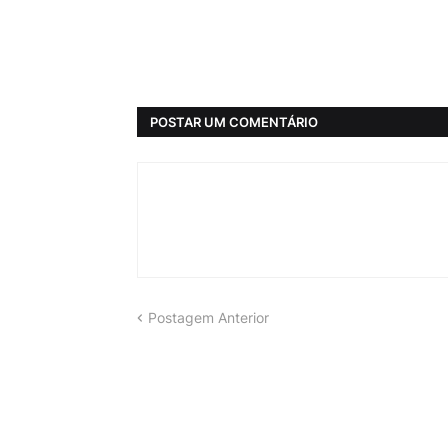
POSTAR UM COMENTÁRIO
Postagem Anterior