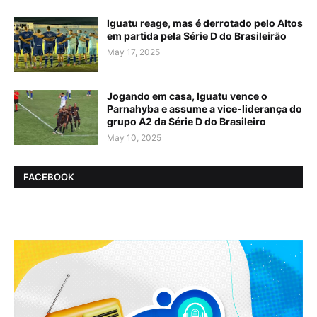
Iguatu reage, mas é derrotado pelo Altos
em partida pela Série D do Brasileirão
May 17, 2025
Jogando em casa, Iguatu vence o
Parnahyba e assume a vice-liderança do
grupo A2 da Série D do Brasileiro
May 10, 2025
FACEBOOK