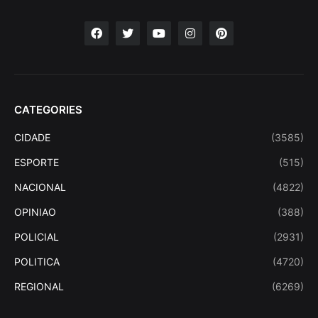
CATEGORIES
CIDADE
(3585)
ESPORTE
(515)
NACIONAL
(4822)
OPINIAO
(388)
POLICIAL
(2931)
POLITICA
(4720)
REGIONAL
(6269)