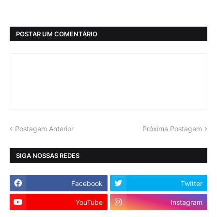
POSTAR UM COMENTÁRIO
Postagem Anterior
Próxima Postagem
SIGA NOSSAS REDES
Facebook
Twitter
YouTube
Instagram