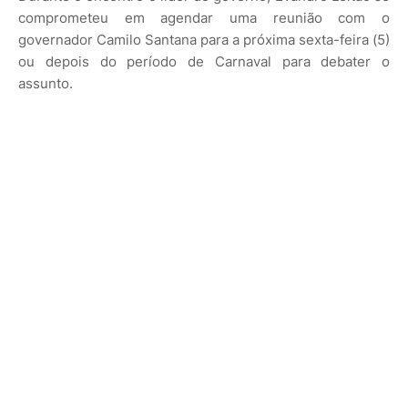
comprometeu em agendar uma reunião com o
governador Camilo Santana para a próxima sexta-feira (5)
ou depois do período de Carnaval para debater o
assunto.