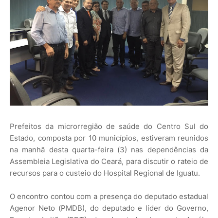
Prefeitos da microrregião de saúde do Centro Sul do
Estado, composta por 10 municípios, estiveram reunidos
na manhã desta quarta-feira (3) nas dependências da
Assembleia Legislativa do Ceará, para discutir o rateio de
recursos para o custeio do Hospital Regional de Iguatu.
O encontro contou com a presença do deputado estadual
Agenor Neto (PMDB), do deputado e líder do Governo,