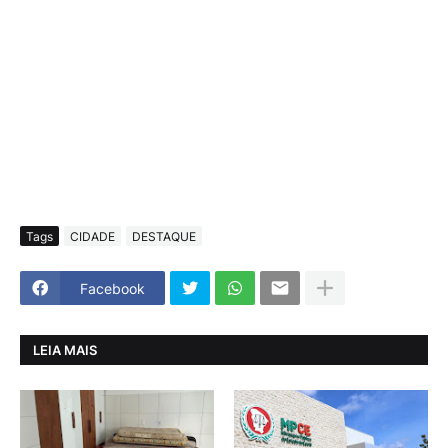
Tags
CIDADE
DESTAQUE
Facebook
LEIA MAIS