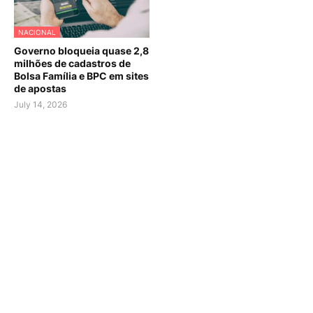
NACIONAL
Governo bloqueia quase 2,8
milhões de cadastros de
Bolsa Família e BPC em sites
de apostas
July 14, 2026