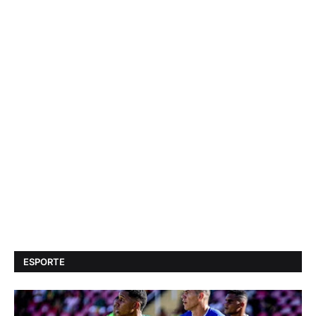
ESPORTE