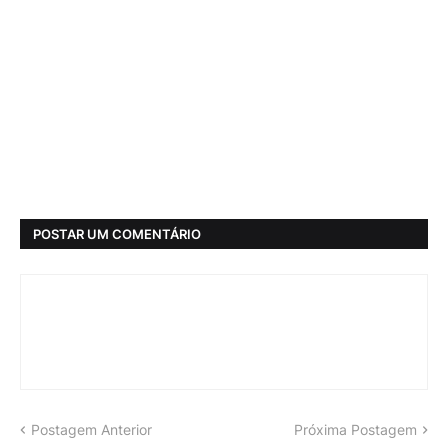
POSTAR UM COMENTÁRIO
Postagem Anterior
Próxima Postagem