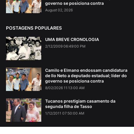
governo se posiciona contra
August 02, 2026
POSTAGENS POPULARES
UMA BREVE CRONOLOGIA
2/12/2009 06:49:00 PM
Camilo e Elmano endossam candidatura
de Ilo Neto a deputado estadual; líder do
governo se posiciona contra
8/02/2026 11:13:00 AM
Tucanos prestigiam casamento da
segunda filha de Tasso
1/12/2011 07:50:00 AM