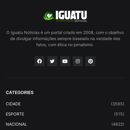
O Iguatu Noticias é um portal criado em 2008, com o objetivo
de divulgar informações sempre baseado na verdade dos
fatos, com ética no jornalismo.
CATEGORIES
CIDADE
(3585)
ESPORTE
(515)
NACIONAL
(4822)