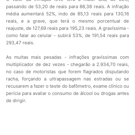
passando de 53,20 de reais para 88,38 reais. A infração
média aumentará 52%, indo de 85,13 reais para 130,16
reais, e a grave, que terá o mesmo porcentual de
reajuste, de 127,69 reais para 195,23 reais. A gravíssima -
como falar ao celular - subirá 53%, de 191,54 reais para
293,47 reais.
As multas mais pesadas - infrações gravíssimas com
multiplicador de dez vezes - chegarão a 2.934,70 reais,
no caso de motoristas que forem flagrados disputando
racha, forçando a ultrapassagem nas estradas ou se
recusarem a fazer o teste do bafômetro, exame clínico ou
perícia para avaliar o consumo de álcool ou drogas antes
de dirigir.