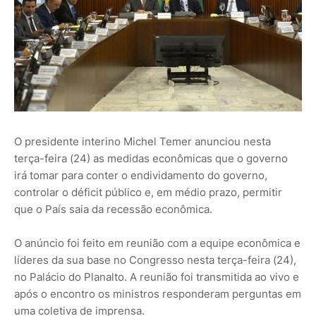
O presidente interino Michel Temer anunciou nesta
terça-feira (24) as medidas econômicas que o governo
irá tomar para conter o endividamento do governo,
controlar o déficit público e, em médio prazo, permitir
que o País saia da recessão econômica.
O anúncio foi feito em reunião com a equipe econômica e
líderes da sua base no Congresso nesta terça-feira (24),
no Palácio do Planalto. A reunião foi transmitida ao vivo e
após o encontro os ministros responderam perguntas em
uma coletiva de imprensa.