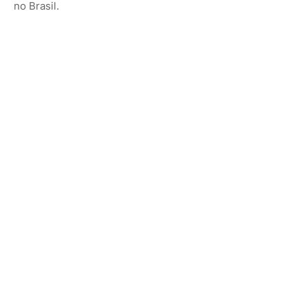
no Brasil.