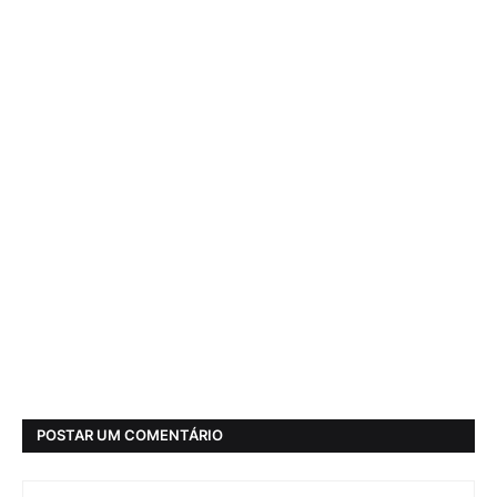
POSTAR UM COMENTÁRIO