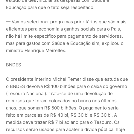
estudo de desvincular as despesas com Saúde e
Educação para que o teto seja respeitado.
— Vamos selecionar programas prioritários que são mais
eficientes para economia a ganhos sociais para o País,
não há limite específico para pagamento de servidores,
mas para gastos com Saúde e Educação sim, explicou o
ministro Henrique Meirelles.
BNDES
O presidente interino Michel Temer disse que estuda que
o BNDES devolva R$ 100 bilhões para o caixa do governo
(Tesouro Nacional). Trata-se de uma devolução de
recursos que foram colocados no banco nos últimos
anos, que somam R$ 500 bilhões. O pagamento seria
feito em parcelas de R$ 40 bi, R$ 30 bi e R$ 30 bi. A
medida deve trazer R$ 7 bi ao ano para o Tesouro. Os
recursos serão usados para abater a dívida pública, hoje