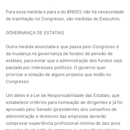
Para essa medida e para a do BNDES não há necessidade
de tramitação no Congresso, são medidas do Executivo.
GOVERNANÇA DE ESTATAIS
Outra medida anunciada e que passa pelo Congresso é
da mudança na governança de fundos de pensão de
estatais, para evitar que a administração dos fundos seja
pautada por interesses políticos. O governo quer
priorizar a votação de alguns projetos que estão no
Congresso.
Um deles é a Lei de Responsabilidade das Estatais, que
estabelece critérios para nomeação de dirigentes e já foi
aprovado pelo Senado (presidentes dos conselhos de
administração e diretores das empresas deverão
comprovar experiência profissional mínima de dez anos