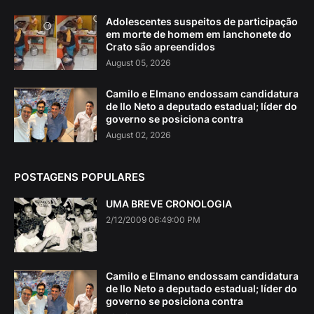
Adolescentes suspeitos de participação
em morte de homem em lanchonete do
Crato são apreendidos
August 05, 2026
Camilo e Elmano endossam candidatura
de Ilo Neto a deputado estadual; líder do
governo se posiciona contra
August 02, 2026
POSTAGENS POPULARES
UMA BREVE CRONOLOGIA
2/12/2009 06:49:00 PM
Camilo e Elmano endossam candidatura
de Ilo Neto a deputado estadual; líder do
governo se posiciona contra