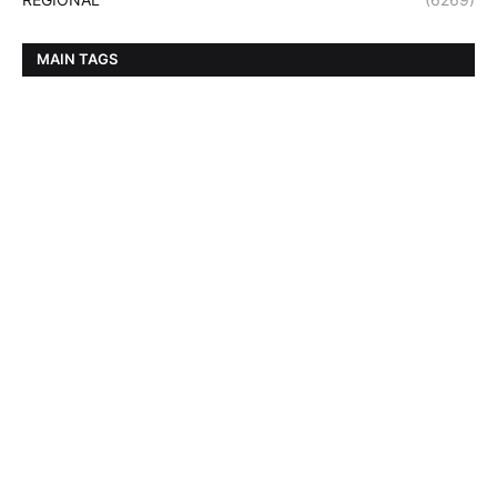
MAIN TAGS