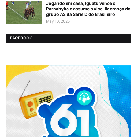
Jogando em casa, Iguatu vence o
Parnahyba e assume a vice-liderança do
grupo A2 da Série D do Brasileiro
May 10, 2025
FACEBOOK