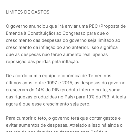
LIMITES DE GASTOS
O governo anunciou que irá enviar uma PEC (Proposta de
Emenda à Constituição) ao Congresso para que o
crescimento das despesas do governo seja limitado ao
crescimento da inflação do ano anterior. Isso significa
que as despesas não terão aumento real, apenas
reposição das perdas pela inflação.
De acordo com a equipe econômica de Temer, nos
últimos anos, entre 1997 e 2015, as despesas do governo
cresceram de 14% do PIB (produto interno bruto, soma
das riquezas produzidas no País) para 19% do PIB. A ideia
agora é que esse crescimento seja zero.
Para cumprir o teto, o governo terá que cortar gastos e
evitar aumentos de despesas. Atrelado a isso há ainda o