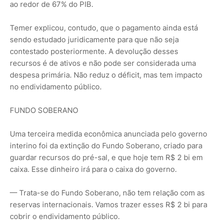
ao redor de 67% do PIB.
Temer explicou, contudo, que o pagamento ainda está
sendo estudado juridicamente para que não seja
contestado posteriormente. A devolução desses
recursos é de ativos e não pode ser considerada uma
despesa primária. Não reduz o déficit, mas tem impacto
no endividamento público.
FUNDO SOBERANO
Uma terceira medida econômica anunciada pelo governo
interino foi da extinção do Fundo Soberano, criado para
guardar recursos do pré-sal, e que hoje tem R$ 2 bi em
caixa. Esse dinheiro irá para o caixa do governo.
— Trata-se do Fundo Soberano, não tem relação com as
reservas internacionais. Vamos trazer esses R$ 2 bi para
cobrir o endividamento público.