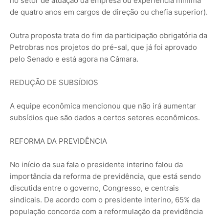
no setor de atuação da empresa ou experiência mínima
de quatro anos em cargos de direção ou chefia superior).
Outra proposta trata do fim da participação obrigatória da
Petrobras nos projetos do pré-sal, que já foi aprovado
pelo Senado e está agora na Câmara.
REDUÇÃO DE SUBSÍDIOS
A equipe econômica mencionou que não irá aumentar
subsídios que são dados a certos setores econômicos.
REFORMA DA PREVIDÊNCIA
No início da sua fala o presidente interino falou da
importância da reforma de previdência, que está sendo
discutida entre o governo, Congresso, e centrais
sindicais. De acordo com o presidente interino, 65% da
população concorda com a reformulação da previdência