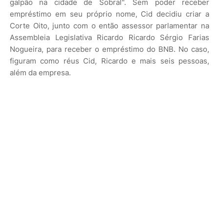
galpão na cidade de Sobral". Sem poder receber
empréstimo em seu próprio nome, Cid decidiu criar a
Corte Oito, junto com o então assessor parlamentar na
Assembleia Legislativa Ricardo Ricardo Sérgio Farias
Nogueira, para receber o empréstimo do BNB. No caso,
figuram como réus Cid, Ricardo e mais seis pessoas,
além da empresa.