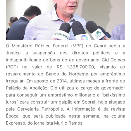
O Ministério Público Federal (MPF) no Ceará pediu à
Justiça a suspensão dos direitos políticos e a
indisponibilidade de bens do ex-governador Cid Gomes
(PDT) no valor de R$ 1.335.700,00, visando ao
ressarcimento do Bando do Nordeste por empréstimo
irregular. Em agosto de 2014, últimos meses à frente do
Palácio da Abolição, Cid utilizou o cargo de governador
para conseguir um empréstimo milionário a "baixíssimo
juros" para construir um galpão em Sobral, hoje alugado
pela Cervejaria Petrópolis. A informação é da revista
Época, que será publicada nesta semana, na coluna
Expresso, do jornalista Murilo Ramos.