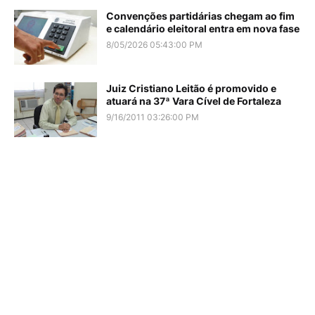
Convenções partidárias chegam ao fim
e calendário eleitoral entra em nova fase
8/05/2026 05:43:00 PM
Juiz Cristiano Leitão é promovido e
atuará na 37ª Vara Cível de Fortaleza
9/16/2011 03:26:00 PM