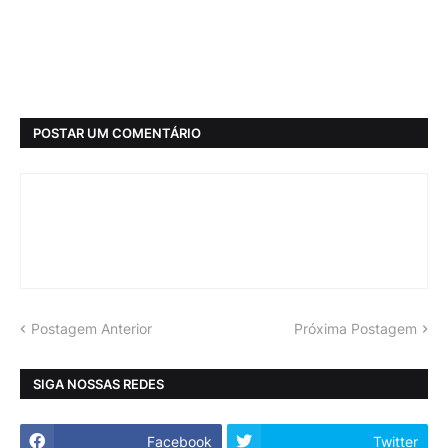
POSTAR UM COMENTÁRIO
Postagem Anterior
Próxima Postagem
SIGA NOSSAS REDES
Facebook
Twitter