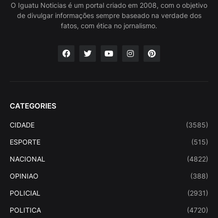
O Iguatu Noticias é um portal criado em 2008, com o objetivo
de divulgar informações sempre baseado na verdade dos
fatos, com ética no jornalismo.
CATEGORIES
CIDADE
(3585)
ESPORTE
(515)
NACIONAL
(4822)
OPINIAO
(388)
POLICIAL
(2931)
POLITICA
(4720)