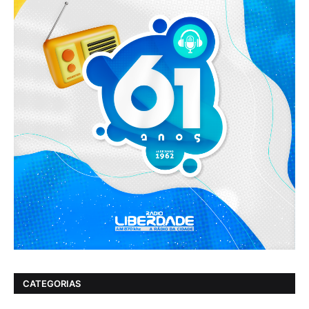
CATEGORIAS