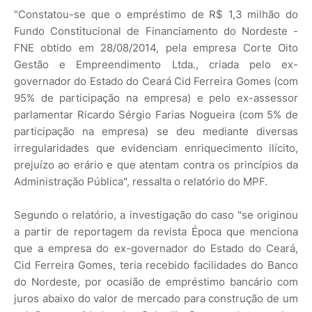
"Constatou-se que o empréstimo de R$ 1,3 milhão do
Fundo Constitucional de Financiamento do Nordeste -
FNE obtido em 28/08/2014, pela empresa Corte Oito
Gestão e Empreendimento Ltda., criada pelo ex-
governador do Estado do Ceará Cid Ferreira Gomes (com
95% de participação na empresa) e pelo ex-assessor
parlamentar Ricardo Sérgio Farias Nogueira (com 5% de
participação na empresa) se deu mediante diversas
irregularidades que evidenciam enriquecimento ilícito,
prejuízo ao erário e que atentam contra os princípios da
Administração Pública", ressalta o relatório do MPF.
Segundo o relatório, a investigação do caso "se originou
a partir de reportagem da revista Época que menciona
que a empresa do ex-governador do Estado do Ceará,
Cid Ferreira Gomes, teria recebido facilidades do Banco
do Nordeste, por ocasião de empréstimo bancário com
juros abaixo do valor de mercado para construção de um