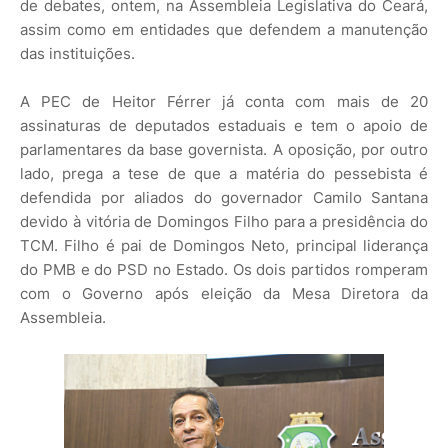
de debates, ontem, na Assembleia Legislativa do Ceará,
assim como em entidades que defendem a manutenção
das instituições.
A PEC de Heitor Férrer já conta com mais de 20
assinaturas de deputados estaduais e tem o apoio de
parlamentares da base governista. A oposição, por outro
lado, prega a tese de que a matéria do pessebista é
defendida por aliados do governador Camilo Santana
devido à vitória de Domingos Filho para a presidência do
TCM. Filho é pai de Domingos Neto, principal liderança
do PMB e do PSD no Estado. Os dois partidos romperam
com o Governo após eleição da Mesa Diretora da
Assembleia.