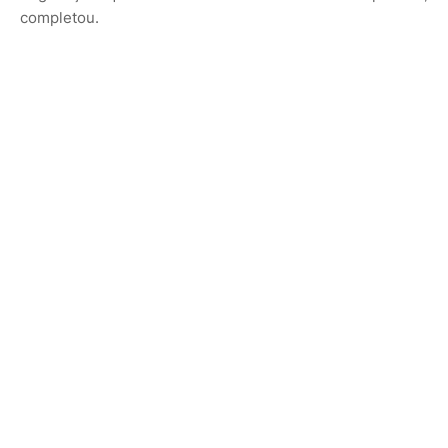
completou.