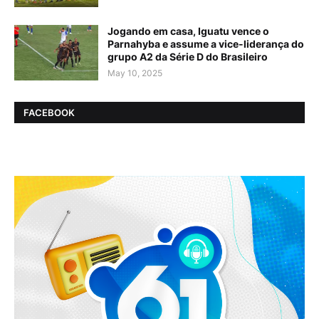
Jogando em casa, Iguatu vence o
Parnahyba e assume a vice-liderança do
grupo A2 da Série D do Brasileiro
May 10, 2025
FACEBOOK