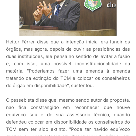
Heitor Férrer disse que a intenção inicial era fundir os
órgãos, mas agora, depois de ouvir as presidências das
duas instituições, ele pensa no sentido de evitar a fusão
e, com isso, uma possível inconstitucionalidade da
matéria. "Poderíamos fazer uma emenda à emenda
tratando da extinção do TCM e colocar os conselheiros
do órgão em disponibilidade", sustentou.
O pessebista disse que, mesmo sendo autor da proposta,
não fica constrangido em reconhecer que houve
equívoco seu e de sua assessoria técnica, quando
defendeu colocar em disponibilidade os conselheiros do
TCM sem ter sido extinto. "Pode ter havido equívoco