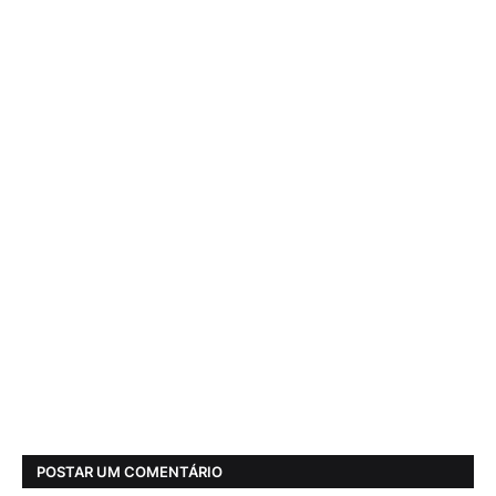
POSTAR UM COMENTÁRIO