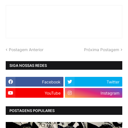
Postagem Anterior
Próxima Postagem
SIGA NOSSAS REDES
Facebook
Twitter
YouTube
Instagram
POSTAGENS POPULARES