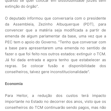
quando se quer colocar em dissolubilidade juízes sem
extinção do órgão".
O deputado informou que conversaria com o presidente
da Assembleia, Zezinho Albuquerque (PDT), para
convencer que a matéria seja modificada a partir de
emenda de algum parlamentar da base, uma vez que a
PEC tem o apoio do Governo. "Tenho que conversar com
a base para apresentarem uma emenda no sentido de
fazer o que foi feito nos outros estados: extinguir o TCM.
Já foi dada entrada e agora tenho que estabelecer as
regras. Se colocar fusão e disponibilidade dos
conselheiros, talvez gere inconstitucionalidade".
Economia
Para Heitor, a redução dos custos terá impacto
importante no Estado no decorrer dos anos, visto que os
conselheiros do TCM continuarão sendo pagos, mas não