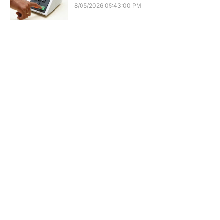
8/05/2026 05:43:00 PM