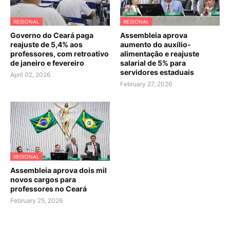
REGIONAL
REGIONAL
Governo do Ceará paga
Assembleia aprova
reajuste de 5,4% aos
aumento do auxílio-
professores, com retroativo
alimentação e reajuste
de janeiro e fevereiro
salarial de 5% para
servidores estaduais
April 02, 2026
February 27, 2026
REGIONAL
Assembleia aprova dois mil
novos cargos para
professores no Ceará
February 25, 2026