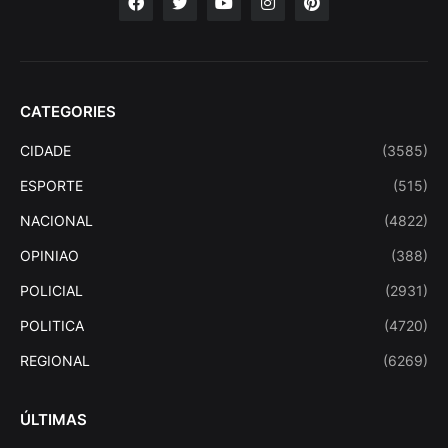
CATEGORIES
CIDADE
(3585)
ESPORTE
(515)
NACIONAL
(4822)
OPINIAO
(388)
POLICIAL
(2931)
POLITICA
(4720)
REGIONAL
(6269)
ÚLTIMAS