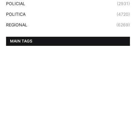
POLICIAL
(2931)
POLITICA
(4720)
REGIONAL
(6269)
MAIN TAGS