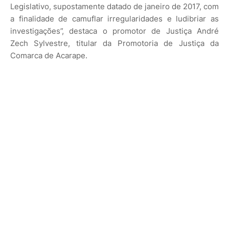
Legislativo, supostamente datado de janeiro de 2017, com
a finalidade de camuflar irregularidades e ludibriar as
investigações”, destaca o promotor de Justiça André
Zech Sylvestre, titular da Promotoria de Justiça da
Comarca de Acarape.