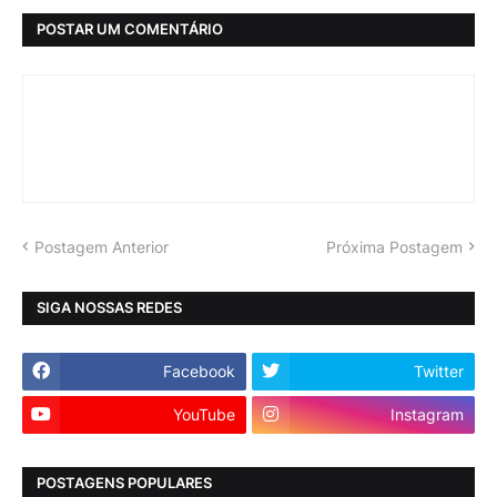
POSTAR UM COMENTÁRIO
Postagem Anterior
Próxima Postagem
SIGA NOSSAS REDES
Facebook
Twitter
YouTube
Instagram
POSTAGENS POPULARES