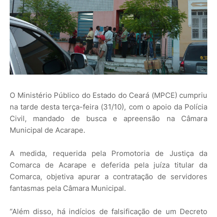
O Ministério Público do Estado do Ceará (MPCE) cumpriu
na tarde desta terça-feira (31/10), com o apoio da Polícia
Civil, mandado de busca e apreensão na Câmara
Municipal de Acarape.
A medida, requerida pela Promotoria de Justiça da
Comarca de Acarape e deferida pela juíza titular da
Comarca, objetiva apurar a contratação de servidores
fantasmas pela Câmara Municipal.
“Além disso, há indícios de falsificação de um Decreto