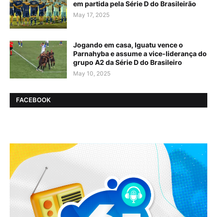
em partida pela Série D do Brasileirão
May 17, 2025
Jogando em casa, Iguatu vence o
Parnahyba e assume a vice-liderança do
grupo A2 da Série D do Brasileiro
May 10, 2025
FACEBOOK