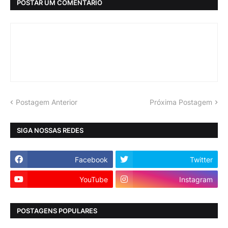
POSTAR UM COMENTÁRIO
Postagem Anterior
Próxima Postagem
SIGA NOSSAS REDES
Facebook
Twitter
YouTube
Instagram
POSTAGENS POPULARES