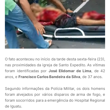
O fato aconteceu no início da tarde desta sexta-feira (23),
nas proximidades da igreja de Santo Expedito. As vítimas
foram identificadas por
José Elidomar de Lima
, de 42
anos, e
Francisco Carlos Bandeira da Silva
, de 37 anos.
Segundo informações da Polícia Militar, os dois homens
foram alvejados por vários disparos de arma de fogo, e
foram socorridos para a emergência do Hospital Regional
de Iguatu.