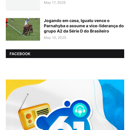
May 17, 2025
Jogando em casa, Iguatu vence o
Parnahyba e assume a vice-liderança do
grupo A2 da Série D do Brasileiro
May 10, 2025
FACEBOOK