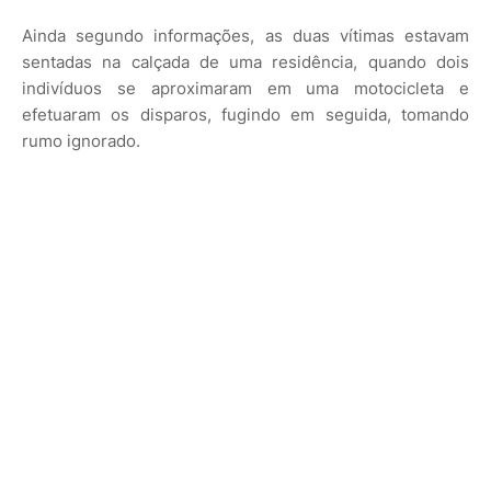
Ainda segundo informações, as duas vítimas estavam
sentadas na calçada de uma residência, quando dois
indivíduos se aproximaram em uma motocicleta e
efetuaram os disparos, fugindo em seguida, tomando
rumo ignorado.