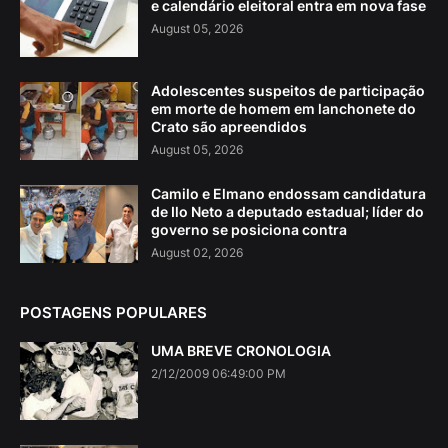
e calendário eleitoral entra em nova fase
August 05, 2026
Adolescentes suspeitos de participação
em morte de homem em lanchonete do
Crato são apreendidos
August 05, 2026
Camilo e Elmano endossam candidatura
de Ilo Neto a deputado estadual; líder do
governo se posiciona contra
August 02, 2026
POSTAGENS POPULARES
UMA BREVE CRONOLOGIA
2/12/2009 06:49:00 PM