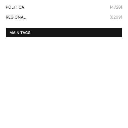
POLITICA
(4720)
REGIONAL
(6269)
MAIN TAGS