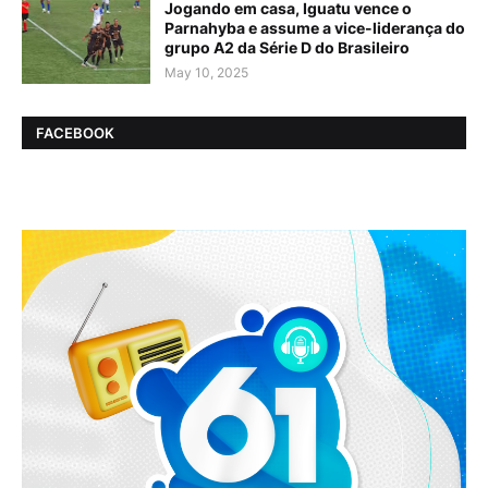
Jogando em casa, Iguatu vence o
Parnahyba e assume a vice-liderança do
grupo A2 da Série D do Brasileiro
May 10, 2025
FACEBOOK