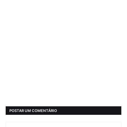
POSTAR UM COMENTÁRIO