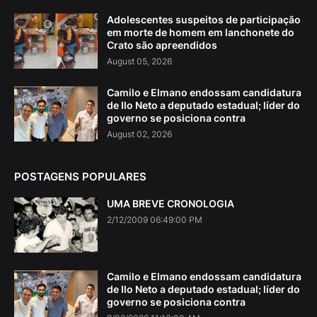
Adolescentes suspeitos de participação
em morte de homem em lanchonete do
Crato são apreendidos
August 05, 2026
Camilo e Elmano endossam candidatura
de Ilo Neto a deputado estadual; líder do
governo se posiciona contra
August 02, 2026
POSTAGENS POPULARES
UMA BREVE CRONOLOGIA
2/12/2009 06:49:00 PM
Camilo e Elmano endossam candidatura
de Ilo Neto a deputado estadual; líder do
governo se posiciona contra