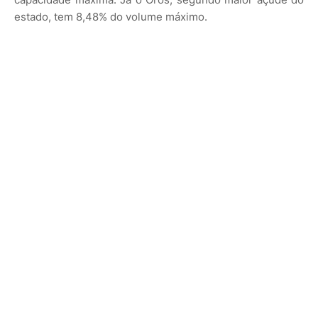
estado, tem 8,48% do volume máximo.