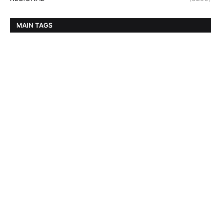
MAIN TAGS