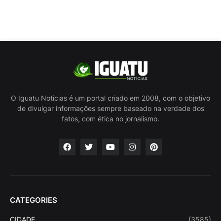
O Iguatu Noticias é um portal criado em 2008, com o objetivo
de divulgar informações sempre baseado na verdade dos
fatos, com ética no jornalismo.
CATEGORIES
CIDADE
(3585)