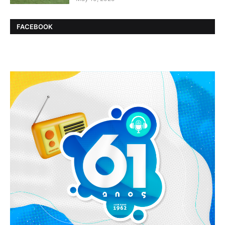
FACEBOOK