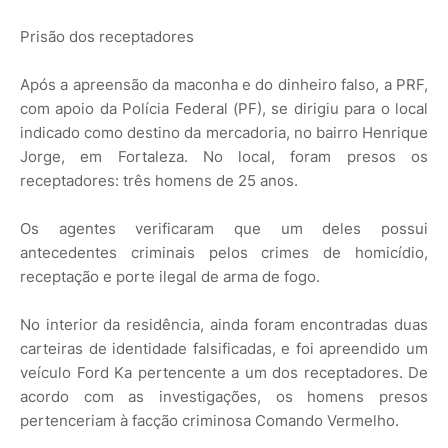
Prisão dos receptadores
Após a apreensão da maconha e do dinheiro falso, a PRF,
com apoio da Polícia Federal (PF), se dirigiu para o local
indicado como destino da mercadoria, no bairro Henrique
Jorge, em Fortaleza. No local, foram presos os
receptadores: três homens de 25 anos.
Os agentes verificaram que um deles possui
antecedentes criminais pelos crimes de homicídio,
receptação e porte ilegal de arma de fogo.
No interior da residência, ainda foram encontradas duas
carteiras de identidade falsificadas, e foi apreendido um
veículo Ford Ka pertencente a um dos receptadores. De
acordo com as investigações, os homens presos
pertenceriam à facção criminosa Comando Vermelho.