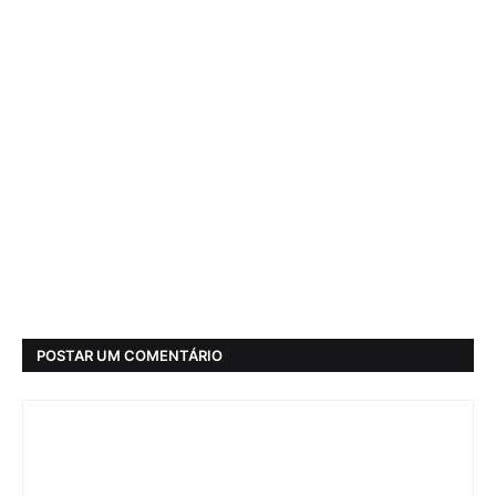
POSTAR UM COMENTÁRIO