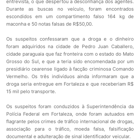
entrevista, o que despertou a desconfiança dos agentes.
Durante as buscas no veículo, foram encontrados
escondidos em um compartimento falso 164 kg de
maconha e 50 notas falsas de R$50,00.
Os suspeitos confessaram que a droga e o dinheiro
foram adquiridos na cidade de Pedro Juan Caballero,
cidade paraguaia que faz fronteira com o estado do Mato
Grosso do Sul, e que a teria sido encomendada por um
presidiário cearense ligado à facção criminosa Comando
Vermelho. Os três indivíduos ainda informaram que a
droga seria entregue em Fortaleza e que receberiam R$
15 mil pelo transporte.
Os suspeitos foram conduzidos à Superintendência da
Polícia Federal em Fortaleza, onde foram autuados em
flagrante pelos crimes de tráfico internacional de drogas,
associação para o tráfico, moeda falsa, falsificação
documental e adulteração de sinal identificador veicular.