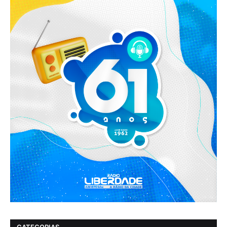
CATEGORIAS