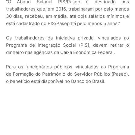
“O Abono Salarial PIS/Pasep é destinado aos
trabalhadores que, em 2016, trabalharam por pelo menos
30 dias, recebeu, em média, até dois salários mínimos e
está cadastrado no PIS/Pasep há pelo menos 5 anos.”
Os trabalhadores da iniciativa privada, vinculados ao
Programa de Integração Social (PIS), devem retirar o
dinheiro nas agências da Caixa Econômica Federal.
Para os funcionários públicos, vinculados ao Programa
de Formação do Patrimônio do Servidor Público (Pasep),
o benefício está disponível no Banco do Brasil.