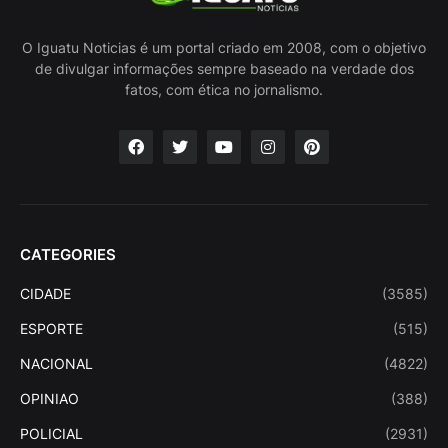
O Iguatu Noticias é um portal criado em 2008, com o objetivo
de divulgar informações sempre baseado na verdade dos
fatos, com ética no jornalismo.
CATEGORIES
CIDADE
(3585)
ESPORTE
(515)
NACIONAL
(4822)
OPINIAO
(388)
POLICIAL
(2931)