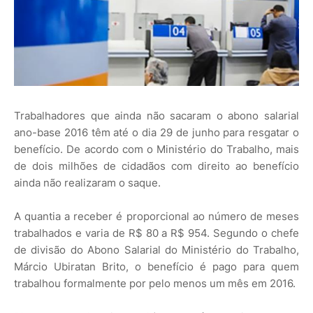
Trabalhadores que ainda não sacaram o abono salarial
ano-base 2016 têm até o dia 29 de junho para resgatar o
benefício. De acordo com o Ministério do Trabalho, mais
de dois milhões de cidadãos com direito ao benefício
ainda não realizaram o saque.
A quantia a receber é proporcional ao número de meses
trabalhados e varia de R$ 80 a R$ 954. Segundo o chefe
de divisão do Abono Salarial do Ministério do Trabalho,
Márcio Ubiratan Brito, o benefício é pago para quem
trabalhou formalmente por pelo menos um mês em 2016.