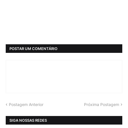
POSTAR UM COMENTÁRIO
Postagem Anterior
Próxima Postagem
SIGA NOSSAS REDES