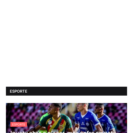
ESPORTE
ESPORTE