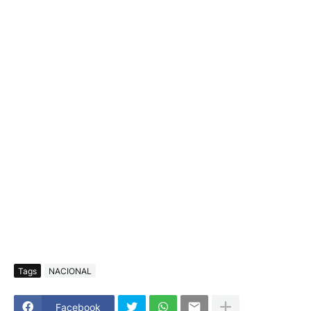
Tags
NACIONAL
Facebook