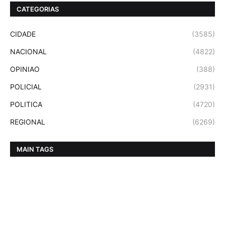
CATEGORIAS
CIDADE
(3585)
NACIONAL
(4822)
OPINIAO
(388)
POLICIAL
(2931)
POLITICA
(4720)
REGIONAL
(6269)
MAIN TAGS