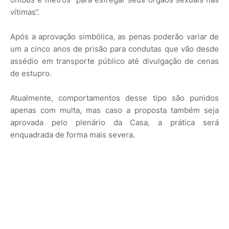
vítimas”.
Após a aprovação simbólica, as penas poderão variar de
um a cinco anos de prisão para condutas que vão desde
assédio em transporte público até divulgação de cenas
de estupro.
Atualmente, comportamentos desse tipo são punidos
apenas com multa, mas caso a proposta também seja
aprovada pelo plenário da Casa, a prática será
enquadrada de forma mais severa.