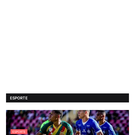
ESPORTE
ESPORTE