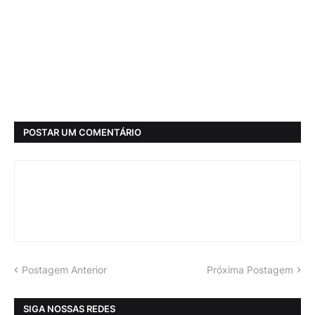
POSTAR UM COMENTÁRIO
Postagem Anterior
Próxima Postagem
SIGA NOSSAS REDES