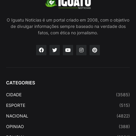
O Iguatu Noticias é um portal criado em 2008, com o objetivo
de divulgar informações sempre baseado na verdade dos
fatos, com ética no jornalismo.
CATEGORIES
CIDADE
(3585)
ESPORTE
(515)
NACIONAL
(4822)
OPINIAO
(388)