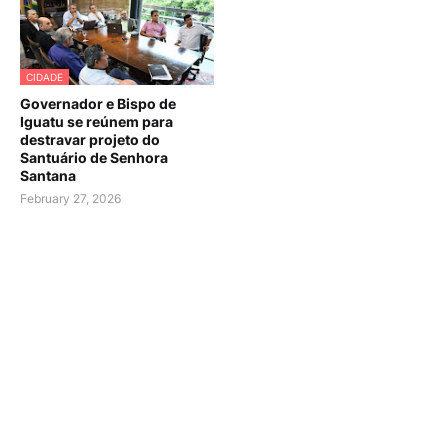
CIDADE
Governador e Bispo de
Iguatu se reúnem para
destravar projeto do
Santuário de Senhora
Santana
February 27, 2026