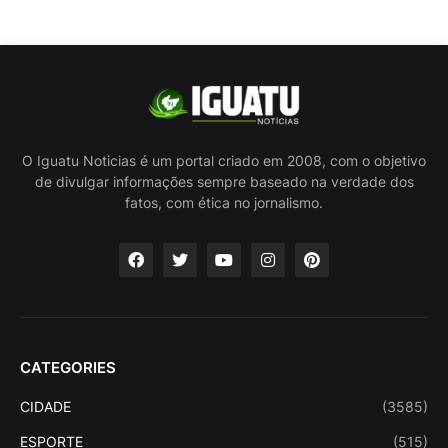
O Iguatu Noticias é um portal criado em 2008, com o objetivo
de divulgar informações sempre baseado na verdade dos
fatos, com ética no jornalismo.
CATEGORIES
CIDADE
(3585)
ESPORTE
(515)