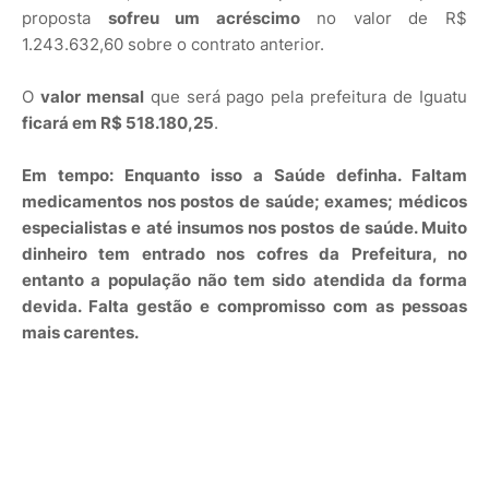
proposta
sofreu um acréscimo
no valor de R$
1.243.632,60 sobre o contrato anterior.
O
valor mensal
que será pago pela prefeitura de Iguatu
ficará em R$ 518.180,25
.
Em tempo: Enquanto isso a Saúde definha. Faltam
medicamentos nos postos de saúde; exames; médicos
especialistas e até insumos nos postos de saúde. Muito
dinheiro tem entrado nos cofres da Prefeitura, no
entanto a população não tem sido atendida da forma
devida. Falta gestão e compromisso com as pessoas
mais carentes.