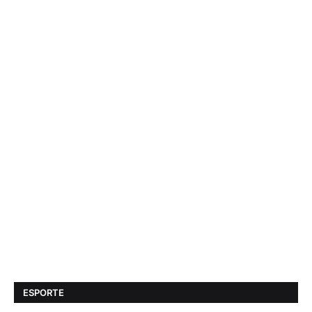
ESPORTE