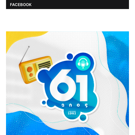
FACEBOOK