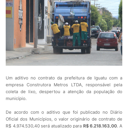
Um aditivo no contrato da prefeitura de Iguatu com a
empresa Construtora Metros LTDA, responsável pela
coleta de lixo, despertou a atenção da população do
município.
De acordo com o aditivo que foi publicado no Diário
Oficial dos Municípios, o valor originário de contrato de
R$ 4.974.530,40 será atualizado para
R$ 6.218.163,00
. A