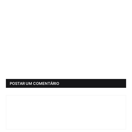
POSTAR UM COMENTÁRIO