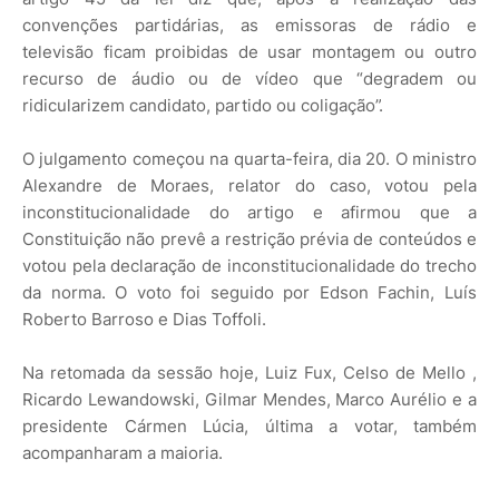
convenções partidárias, as emissoras de rádio e
televisão ficam proibidas de usar montagem ou outro
recurso de áudio ou de vídeo que “degradem ou
ridicularizem candidato, partido ou coligação”.
O julgamento começou na quarta-feira, dia 20. O ministro
Alexandre de Moraes, relator do caso, votou pela
inconstitucionalidade do artigo e afirmou que a
Constituição não prevê a restrição prévia de conteúdos e
votou pela declaração de inconstitucionalidade do trecho
da norma. O voto foi seguido por Edson Fachin, Luís
Roberto Barroso e Dias Toffoli.
Na retomada da sessão hoje, Luiz Fux, Celso de Mello ,
Ricardo Lewandowski, Gilmar Mendes, Marco Aurélio e a
presidente Cármen Lúcia, última a votar, também
acompanharam a maioria.