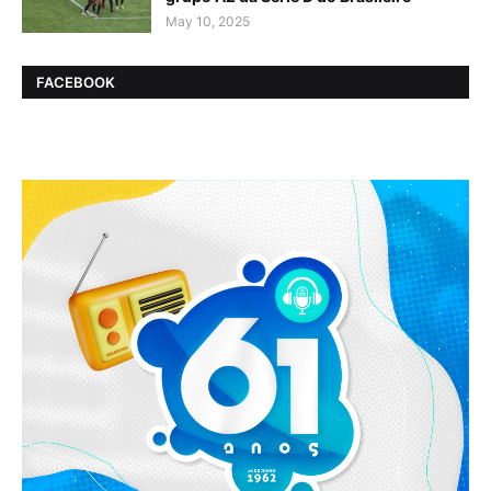
May 10, 2025
FACEBOOK