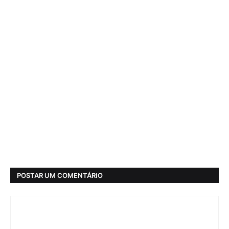
POSTAR UM COMENTÁRIO