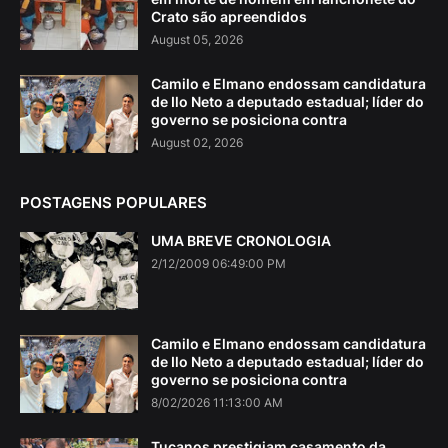
Crato são apreendidos
August 05, 2026
Camilo e Elmano endossam candidatura
de Ilo Neto a deputado estadual; líder do
governo se posiciona contra
August 02, 2026
POSTAGENS POPULARES
UMA BREVE CRONOLOGIA
2/12/2009 06:49:00 PM
Camilo e Elmano endossam candidatura
de Ilo Neto a deputado estadual; líder do
governo se posiciona contra
8/02/2026 11:13:00 AM
Tucanos prestigiam casamento da