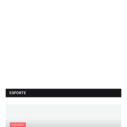
ESPORTE
ESPORTE