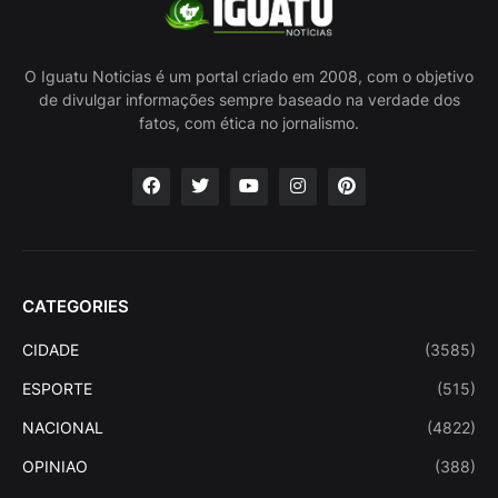
O Iguatu Noticias é um portal criado em 2008, com o objetivo
de divulgar informações sempre baseado na verdade dos
fatos, com ética no jornalismo.
CATEGORIES
CIDADE
(3585)
ESPORTE
(515)
NACIONAL
(4822)
OPINIAO
(388)