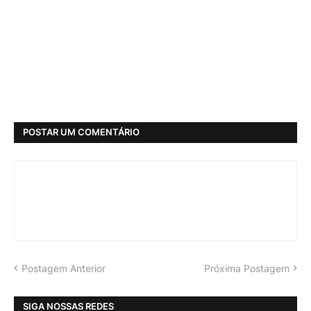
POSTAR UM COMENTÁRIO
Postagem Anterior
Próxima Postagem
SIGA NOSSAS REDES