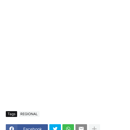
Tags
REGIONAL
Facebook