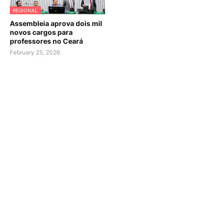
REGIONAL
Assembleia aprova dois mil
novos cargos para
professores no Ceará
February 25, 2026