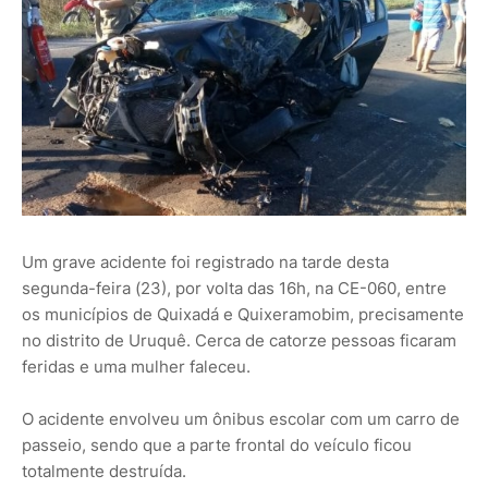
Um grave acidente foi registrado na tarde desta
segunda-feira (23), por volta das 16h, na CE-060, entre
os municípios de Quixadá e Quixeramobim, precisamente
no distrito de Uruquê. Cerca de catorze pessoas ficaram
feridas e uma mulher faleceu.
O acidente envolveu um ônibus escolar com um carro de
passeio, sendo que a parte frontal do veículo ficou
totalmente destruída.