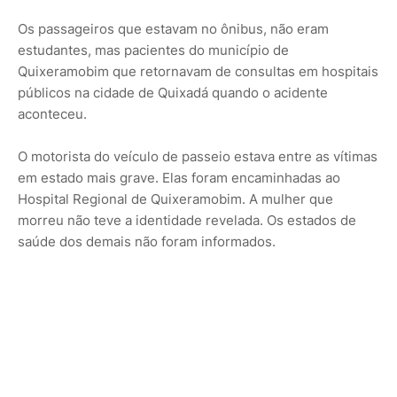
Os passageiros que estavam no ônibus, não eram
estudantes, mas pacientes do município de
Quixeramobim que retornavam de consultas em hospitais
públicos na cidade de Quixadá quando o acidente
aconteceu.
O motorista do veículo de passeio estava entre as vítimas
em estado mais grave. Elas foram encaminhadas ao
Hospital Regional de Quixeramobim. A mulher que
morreu não teve a identidade revelada. Os estados de
saúde dos demais não foram informados.