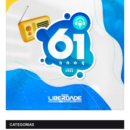
CATEGORIAS