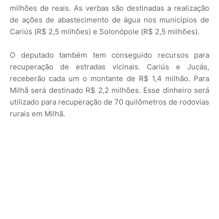
milhões de reais. As verbas são destinadas a realização
de ações de abastecimento de água nos municípios de
Cariús (R$ 2,5 milhões) e Solonópole (R$ 2,5 milhões).
O deputado também tem conseguido recursos para
recuperação de estradas vicinais. Cariús e Jucás,
receberão cada um o montante de R$ 1,4 milhão. Para
Milhã será destinado R$ 2,2 milhões. Esse dinheiro será
utilizado para recuperação de 70 quilômetros de rodovias
rurais em Milhã.