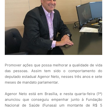
Promover ações que possa melhorar a qualidade de vida
das pessoas. Assim tem sido o comportamento do
deputado estadual Agenor Neto, nesses três anos e sete
meses de mandato parlamentar.
Agenor Neto está em Brasília, e nesta quarta-feira (1º)
anunciou que conseguiu empenhar junto à Fundação
Nacional de Saúde (Funasa) um montante de R$ 5