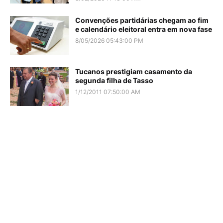
Convenções partidárias chegam ao fim
e calendário eleitoral entra em nova fase
8/05/2026 05:43:00 PM
Tucanos prestigiam casamento da
segunda filha de Tasso
1/12/2011 07:50:00 AM