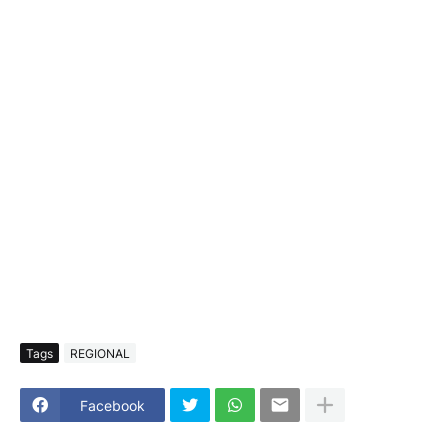
Tags
REGIONAL
Facebook