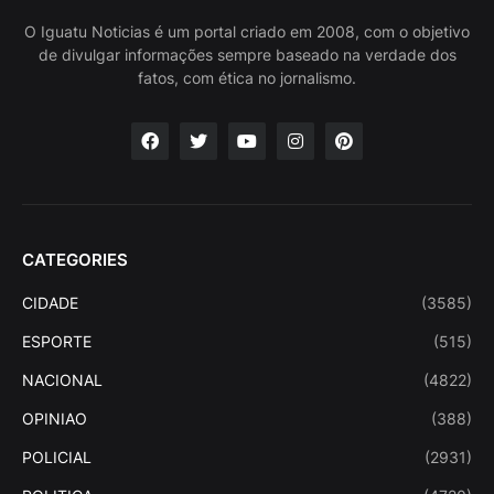
O Iguatu Noticias é um portal criado em 2008, com o objetivo
de divulgar informações sempre baseado na verdade dos
fatos, com ética no jornalismo.
CATEGORIES
CIDADE
(3585)
ESPORTE
(515)
NACIONAL
(4822)
OPINIAO
(388)
POLICIAL
(2931)