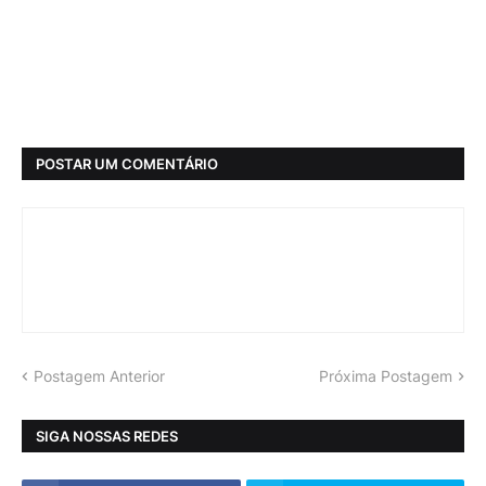
POSTAR UM COMENTÁRIO
Postagem Anterior
Próxima Postagem
SIGA NOSSAS REDES