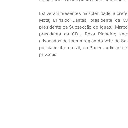
Estiveram presentes na solenidade, a prefe
Mota; Erinaldo Dantas, presidente da CA
presidente da Subsecção do Iguatu, Marco 
presidenta da CDL, Rosa Pinheiro; secr
advogados de toda a região do Vale do Sal
polícia militar e civil, do Poder Judiciário
privadas.