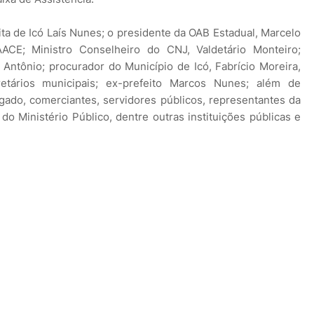
ita de Icó Laís Nunes; o presidente da OAB Estadual, Marcelo
ACE; Ministro Conselheiro do CNJ, Valdetário Monteiro;
Antônio; procurador do Município de Icó, Fabrício Moreira,
etários municipais; ex-prefeito Marcos Nunes; além de
gado, comerciantes, servidores públicos, representantes da
 e do Ministério Público, dentre outras instituições públicas e