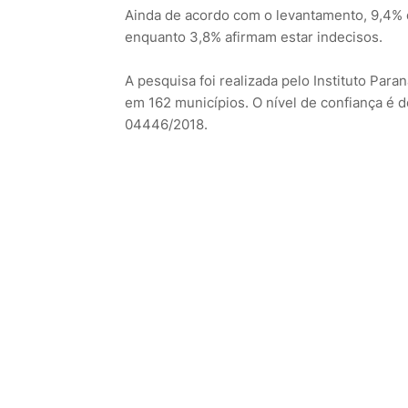
Ainda de acordo com o levantamento, 9,4% 
enquanto 3,8% afirmam estar indecisos.
A pesquisa foi realizada pelo Instituto Par
em 162 municípios. O nível de confiança é d
04446/2018.