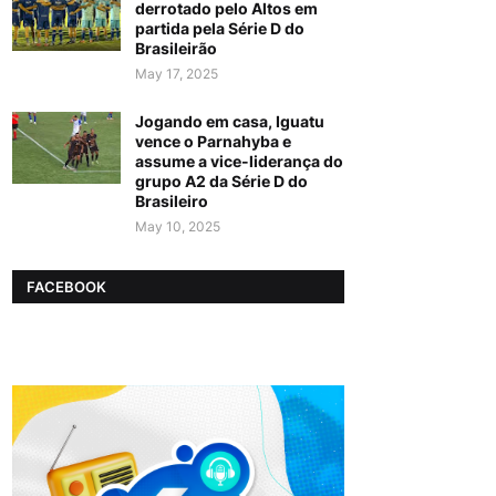
derrotado pelo Altos em
partida pela Série D do
Brasileirão
May 17, 2025
Jogando em casa, Iguatu
vence o Parnahyba e
assume a vice-liderança do
grupo A2 da Série D do
Brasileiro
May 10, 2025
FACEBOOK