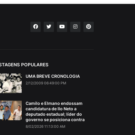
STAGENS POPULARES
UMA BREVE CRONOLOGIA
2/12/2009 06:49:00 PM
Camilo e Elmano endossam
candidatura de Ilo Neto a
deputado estadual; líder do
governo se posiciona contra
8/02/2026 11:13:00 AM