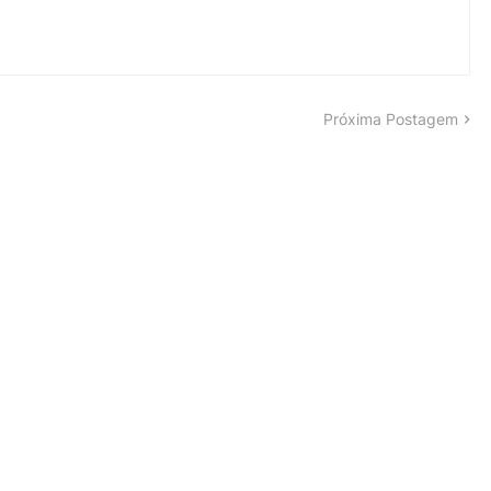
Próxima Postagem