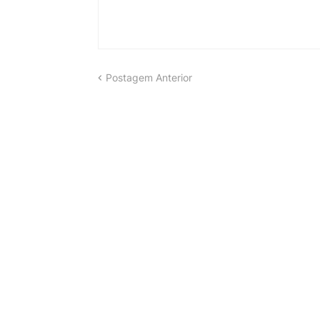
Postagem Anterior