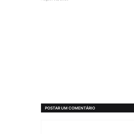
POSTAR UM COMENTÁRIO