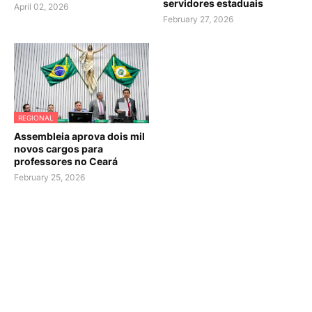
servidores estaduais
April 02, 2026
February 27, 2026
REGIONAL
Assembleia aprova dois mil
novos cargos para
professores no Ceará
February 25, 2026