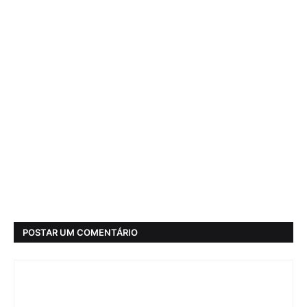
POSTAR UM COMENTÁRIO