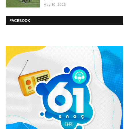
May 10, 2025
FACEBOOK