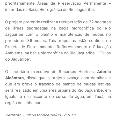
prioritariamente Áreas de Preservação Permanente –
inseridas na Bacia Hidrográfica do Rio Jaguaribe.
O projeto pretende realizar a recuperação de 32 hectares
de áreas degradadas na bacia hidrográfica do Rio
Jaguaribe com o plantio e manutenção de mudas no
período de 36 meses. Tais propostas estão contidas no
Projeto de Florestamento, Reflorestamento e Educação
Ambiental na bacia hidrográfica do Rio Jaguaribe – “Cílios
do Jaguaribe”.
O secretário executivo de Recursos Hídricos,
Aderilo
Alcântara
, disse que o projeto avança com detalhes e
que em breve o trabalho de plantio de mudas nativas
será realizado em uma área urbana do Rio Jaguaribe, em
Iguatu, e na nascente do curso de água, em Tauá, na
região dos Inhamuns.
Redação: Luiz Vasconcelos/003715-CE