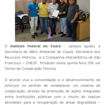
O
Instituto Federal do Ceará
- campus Iguatu, a
Secretaria do Meio Ambiente do Ceará; Secretaria dos
Recursos Hídricos, e a Companhia Hidroelétrica de São
Francisco – CHESF firmaram nesta quinta-feira (18) um
Termo de Cooperação Técnica.
O acordo visa a consolidação e o desenvolvimento de
esforços no sentido de estabelecer um sistema de
colaboração, através da promoção de ações integradas
entre instituições públicas com o intuito de realizar
atividades para a recuperação de áreas degradadas –