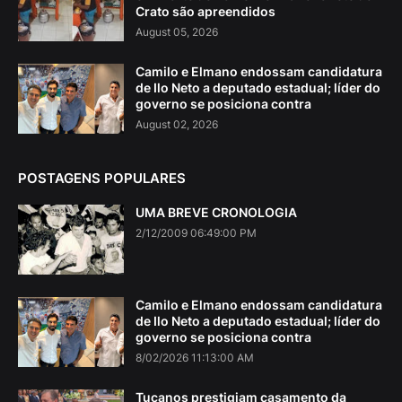
Crato são apreendidos
August 05, 2026
Camilo e Elmano endossam candidatura
de Ilo Neto a deputado estadual; líder do
governo se posiciona contra
August 02, 2026
POSTAGENS POPULARES
UMA BREVE CRONOLOGIA
2/12/2009 06:49:00 PM
Camilo e Elmano endossam candidatura
de Ilo Neto a deputado estadual; líder do
governo se posiciona contra
8/02/2026 11:13:00 AM
Tucanos prestigiam casamento da