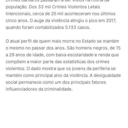
população. Dos 33 mil Crimes Violentos Letais
Intencionais, cerca de 25 mil aconteceram nos últimos
cinco anos. O auge da violência atingiu o pico em 2017,
quando foram contabilizados 5.133 casos.
O atual perfil de quem mais morre no Estado se mantém
o mesmo no passar dos anos. São homens negros, de 15
a 29 anos de idade, com baixa escolaridade e renda que
compõem a maior parte das estatísticas dos crimes
violentos. O dado mostra que os jovens da periferia se
mantém como principal alvo da violência. A desigualdade
social permanece como um dos principais fatores
influenciadores da criminalidade.