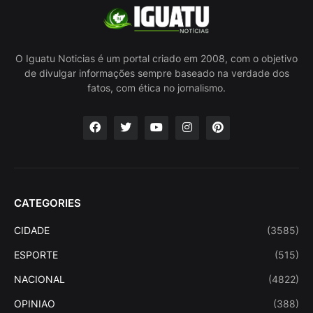
O Iguatu Noticias é um portal criado em 2008, com o objetivo
de divulgar informações sempre baseado na verdade dos
fatos, com ética no jornalismo.
CATEGORIES
CIDADE
(3585)
ESPORTE
(515)
NACIONAL
(4822)
OPINIAO
(388)