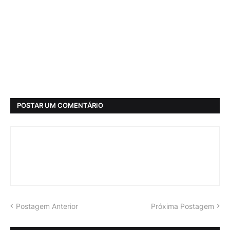
POSTAR UM COMENTÁRIO
Postagem Anterior
Próxima Postagem