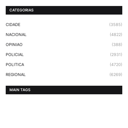
CATEGORIAS
CIDADE
(3585)
NACIONAL
(4822)
OPINIAO
(388)
POLICIAL
(2931)
POLITICA
(4720)
REGIONAL
(6269)
MAIN TAGS