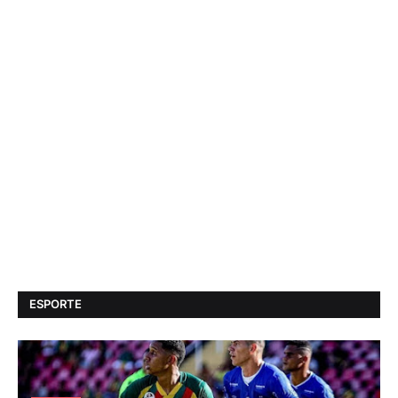
ESPORTE