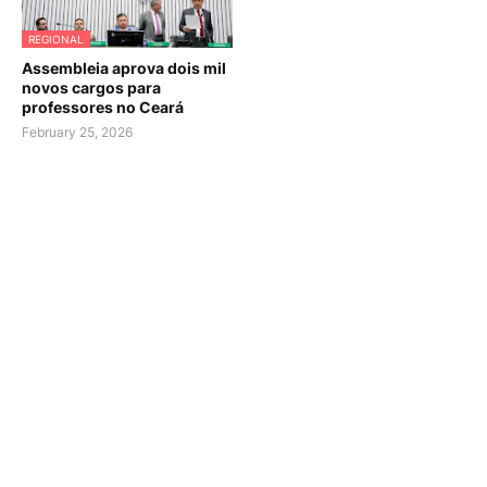
REGIONAL
Assembleia aprova dois mil
novos cargos para
professores no Ceará
February 25, 2026